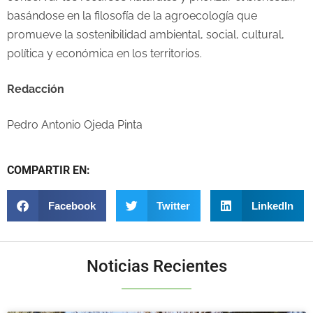
basándose en la filosofía de la agroecología que
promueve la sostenibilidad ambiental, social, cultural,
política y económica en los territorios.
Redacción
Pedro Antonio Ojeda Pinta
COMPARTIR EN:
Facebook
Twitter
LinkedIn
Noticias Recientes