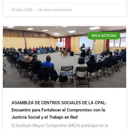
19 julio, 2026
No hay comentarios
IMCA NOTICIAS
ASAMBLEA DE CENTROS SOCIALES DE LA CPAL:
Encuentro para Fortalecer el Compromiso con la
Justicia Social y el Trabajo en Red
El Instituto Mayor Campesino (IMCA) participó en la