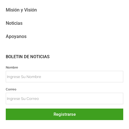
Misión y Visión
Noticias
Apoyanos
BOLETIN DE NOTICIAS
Nombre
Correo
Registrarse