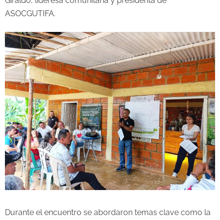
Giraldo, lideresa comunitaria y presidenta de
ASOCGUTIFA.
Durante el encuentro se abordaron temas clave como la