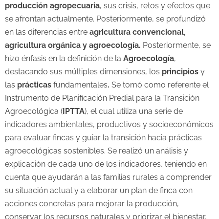
producción agropecuaria
, sus crisis, retos y efectos que
se afrontan actualmente. Posteriormente, se profundizó
en las diferencias entre
agricultura convencional,
agricultura orgánica y agroecología.
Posteriormente, se
hizo énfasis en la definición de la
Agroecología
,
destacando sus múltiples dimensiones, los
principios
y
las
prácticas
fundamentales
.
Se tomó como referente el
Instrumento de Planificación Predial para la Transición
Agroecológica (
IPTTA
), el cual utiliza una serie de
indicadores ambientales, productivos y socioeconómicos
para evaluar fincas y guiar la transición hacia prácticas
agroecológicas sostenibles. Se realizó un análisis y
explicación de cada uno de los indicadores, teniendo en
cuenta que ayudarán a las familias rurales a comprender
su situación actual y a elaborar un plan de finca con
acciones concretas para mejorar la producción,
conservar los recursos naturales y priorizar el bienestar,