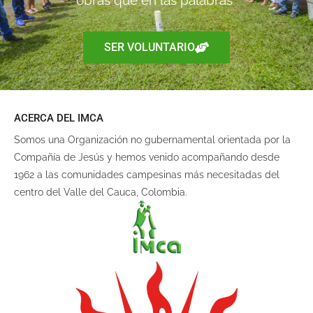
obras que en las palabras”
SER VOLUNTARIO
ACERCA DEL IMCA
Somos una Organización no gubernamental orientada por la
Compañía de Jesús y hemos venido acompañando desde
1962 a las comunidades campesinas más necesitadas del
centro del Valle del Cauca, Colombia.