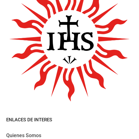
ENLACES DE INTERES
Quienes Somos