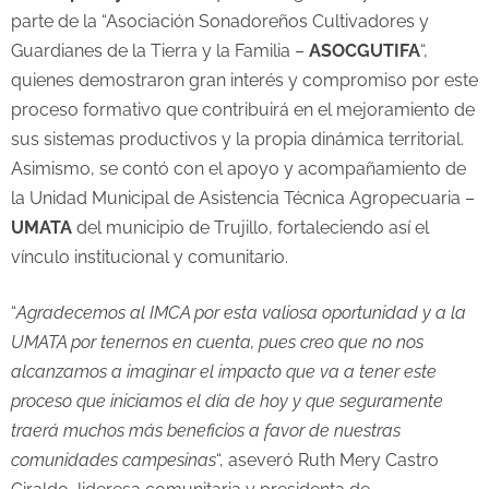
parte de la “Asociación Sonadoreños Cultivadores y
Guardianes de la Tierra y la Familia –
ASOCGUTIFA
“,
quienes demostraron gran interés y compromiso por este
proceso formativo que contribuirá en el mejoramiento de
sus sistemas productivos y la propia dinámica territorial.
Asimismo, se contó con el apoyo y acompañamiento de
la Unidad Municipal de Asistencia Técnica Agropecuaria –
UMATA
del municipio de Trujillo, fortaleciendo así el
vínculo institucional y comunitario.
“
Agradecemos al IMCA por esta valiosa oportunidad y a la
UMATA por tenernos en cuenta, pues creo que no nos
alcanzamos a imaginar el impacto que va a tener este
proceso que iniciamos el día de hoy y que seguramente
traerá muchos más beneficios a favor de nuestras
comunidades campesinas
“, aseveró Ruth Mery Castro