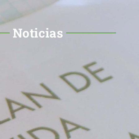
Noticias