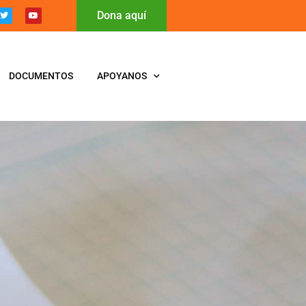
Dona aquí
DOCUMENTOS
APOYANOS