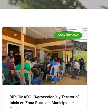
IMCA NOTICIAS
DIPLOMADO: “Agroecología y Territorio”
Inició en Zona Rural del Municipio de