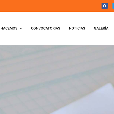
 HACEMOS
CONVOCATORIAS
NOTICIAS
GALERÍA