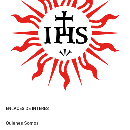
ENLACES DE INTERES
Quienes Somos