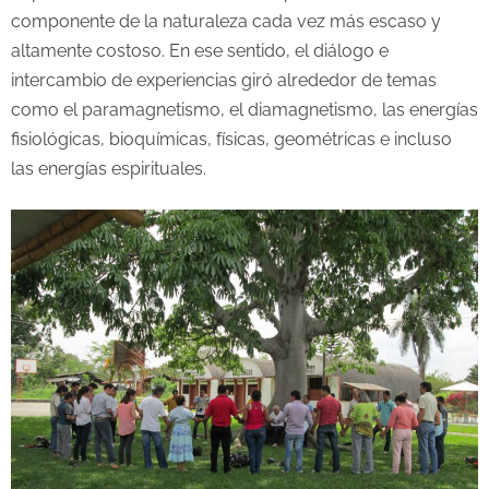
componente de la naturaleza cada vez más escaso y
altamente costoso. En ese sentido, el diálogo e
intercambio de experiencias giró alrededor de temas
como el paramagnetismo, el diamagnetismo, las energías
fisiológicas, bioquímicas, físicas, geométricas e incluso
las energías espirituales.