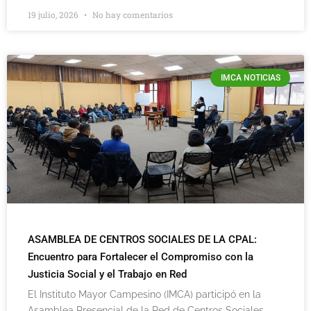
19 julio, 2026
No hay comentarios
IMCA NOTICIAS
ASAMBLEA DE CENTROS SOCIALES DE LA CPAL:
Encuentro para Fortalecer el Compromiso con la
Justicia Social y el Trabajo en Red
El Instituto Mayor Campesino (IMCA) participó en la
Asamblea Presencial de la Red de Centros Sociales