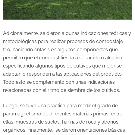
Adicionalmente, se dieron algunas indicaciones teóricas y
metodológicas para realizar procesos de compostaje
frío, haciendo énfasis en algunos componentes que
permiten que el compost tienda a ser ácido o alcalino,
especificando algunos tipos de cultivos que mejor se
adaptan o responden a las aplicaciones del producto.
Todo esto se complementó con unas indicaciones
relacionadas con el ritmo de siembra de los cultivos.
Luego, se tuvo una práctica para medir el grado de
paramagnetismo de diferentes materias primas, entre
ellas, muestras de suelos, harinas de roca y abonos
orgánicos. Finalmente, se dieron orientaciones básicas