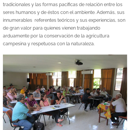
tradicionales y las formas pacíficas de relación entre los
seres humanos y de éstos con el ambiente. Además, sus
innumerables referentes teóricos y sus experiencias, son
de gran valor para quienes vienen trabajando
arduamente por la conservación de la agricultura
campesina y respetuosa con la naturaleza.