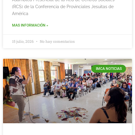
(RCS) de la Conferencia de Provinciales Jesuitas de
América
MAS INFORMACIÓN »
15 julio, 2026
No hay comentarios
IMCA NOTICIAS