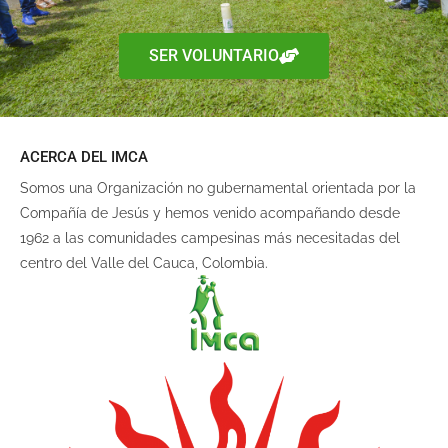
SER VOLUNTARIO
ACERCA DEL IMCA
Somos una Organización no gubernamental orientada por la
Compañía de Jesús y hemos venido acompañando desde
1962 a las comunidades campesinas más necesitadas del
centro del Valle del Cauca, Colombia.