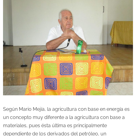
Según Mario Mejía, la agricultura con base en energía es
un concepto muy diferente a la agricultura con base a
materiales, pues ésta última es principalmente
dependiente de los derivados del petróleo, un