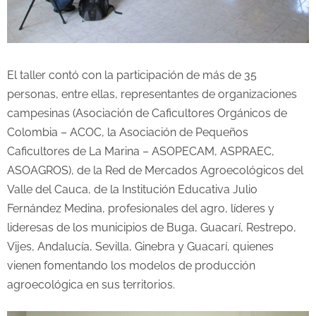
El taller contó con la participación de más de 35
personas, entre ellas, representantes de organizaciones
campesinas (Asociación de Caficultores Orgánicos de
Colombia – ACOC, la Asociación de Pequeños
Caficultores de La Marina – ASOPECAM, ASPRAEC,
ASOAGROS), de la Red de Mercados Agroecológicos del
Valle del Cauca, de la Institución Educativa Julio
Fernández Medina, profesionales del agro, líderes y
lideresas de los municipios de Buga, Guacarí, Restrepo,
Vijes, Andalucía, Sevilla, Ginebra y Guacarí, quienes
vienen fomentando los modelos de producción
agroecológica en sus territorios.