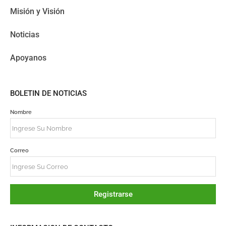
Misión y Visión
Noticias
Apoyanos
BOLETIN DE NOTICIAS
Nombre
Correo
Registrarse