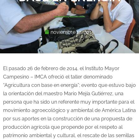
noviembre 12, 2015
El pasado 26 de febrero de 2014, el Instituto Mayor
Campesino – IMCA ofreció el taller denominado
“Agricultura con base en energía”; evento que estuvo bajo
la orientación del maestro Mario Mejía Gutiérrez, una
persona que ha sido un referente muy importante para el
movimiento agroecológico y ambiental de América Latina
por sus aportes en la construcción de una propuesta de
producción agrícola que propende por el respeto al
patrimonio ambiental y cultural, el rescate de las semillas