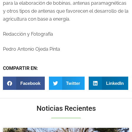
para la elaboración de bobinas, antenas paramagnéticas
y otros tipos de antenas que favorecen el desarrollo de la
agricultura con base a energía.
Redacción y Fotografía
Pedro Antonio Ojeda Pinta
COMPARTIR EN:
Facebook
Twitter
LinkedIn
Noticias Recientes