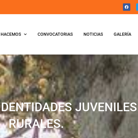
 HACEMOS
CONVOCATORIAS
NOTICIAS
GALERÍA
IDENTIDADES JUVENILES
RURALES.