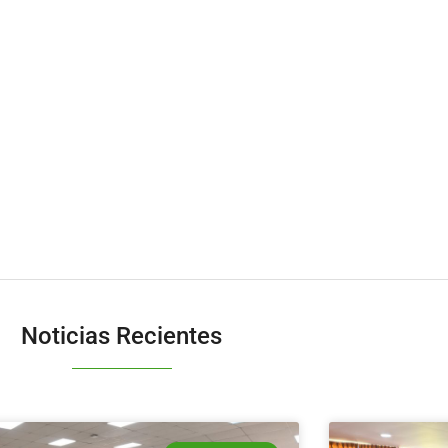
Noticias Recientes