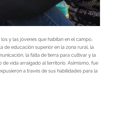
los y las jóvenes que habitan en el campo,
a de educación superior en la zona rural, la
icación, la falta de tierra para cultivar y la
 de vida arraigado al territorio. Asimismo, fue
xpusieron a través de sus habilidades para la