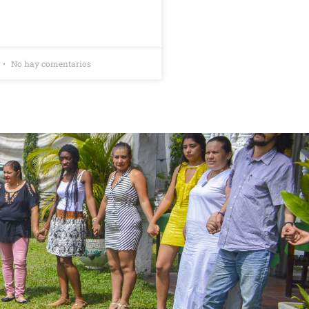
No hay comentarios