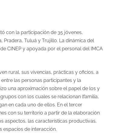
tó con la participación de 35 jóvenes,
, Pradera, Tuluá y Trujillo. La dinámica del
s de CINEP y apoyada por el personal del IMCA
en rural, sus vivencias, prácticas y oficios, a
entre las personas participantes y la
hizo una aproximación sobre el papel de los y
s grupos con los cuales se relacionan (familia,
egan en cada uno de ellos. En el tercer
es con su territorio a partir de la elaboración
 aspectos, las características productivas,
s espacios de interacción.