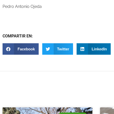
Pedro Antonio Ojeda
COMPARTIR EN:
Facebook
Twitter
LinkedIn