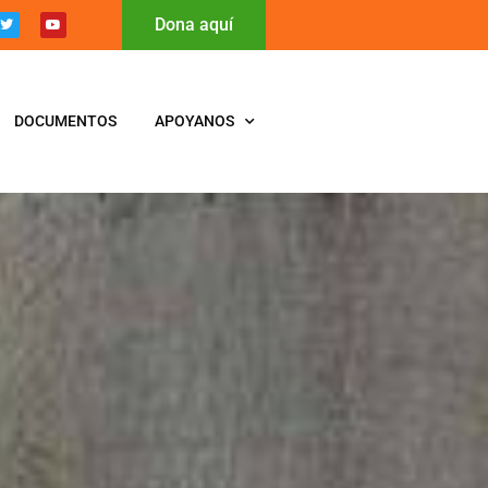
Dona aquí
DOCUMENTOS
APOYANOS