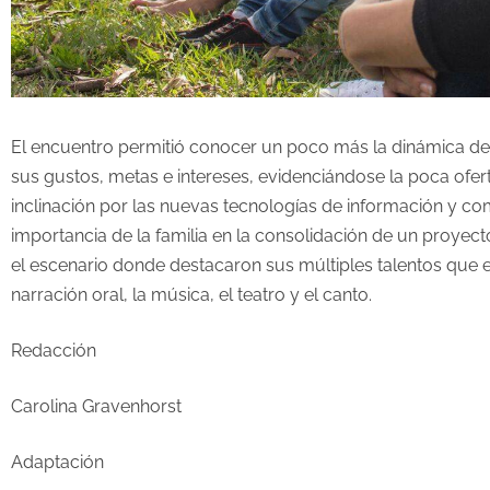
El encuentro permitió conocer un poco más la dinámica de 
sus gustos, metas e intereses, evidenciándose la poca ofert
inclinación por las nuevas tecnologías de información y comun
importancia de la familia en la consolidación de un proyecto
el escenario donde destacaron sus múltiples talentos que e
narración oral, la música, el teatro y el canto.
Redacción
Carolina Gravenhorst
Adaptación