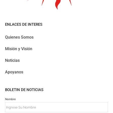
ENLACES DE INTERES
Quienes Somos
Misión y Visión
Noticias
Apoyanos
BOLETIN DE NOTICIAS
Nombre