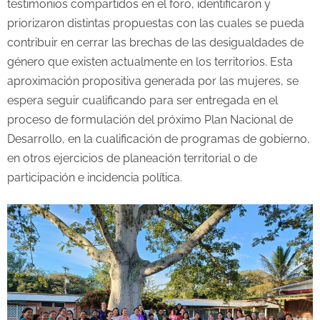
testimonios compartidos en el foro, identificaron y
priorizaron distintas propuestas con las cuales se pueda
contribuir en cerrar las brechas de las desigualdades de
género que existen actualmente en los territorios. Esta
aproximación propositiva generada por las mujeres, se
espera seguir cualificando para ser entregada en el
proceso de formulación del próximo Plan Nacional de
Desarrollo, en la cualificación de programas de gobierno,
en otros ejercicios de planeación territorial o de
participación e incidencia política.