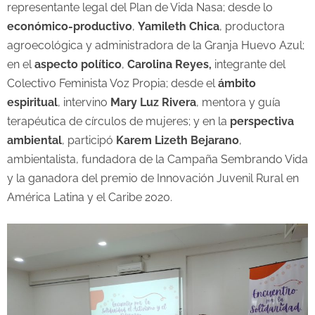
representante legal del Plan de Vida Nasa; desde lo
económico-productivo
,
Yamileth Chica
, productora
agroecológica y administradora de la Granja Huevo Azul;
en el
aspecto político
,
Carolina Reyes,
integrante del
Colectivo Feminista Voz Propia; desde el
ámbito
espiritual
, intervino
Mary Luz Rivera
, mentora y guía
terapéutica de círculos de mujeres; y en la
perspectiva
ambiental
, participó
Karem Lizeth Bejarano
,
ambientalista, fundadora de la Campaña Sembrando Vida
y la ganadora del premio de Innovación Juvenil Rural en
América Latina y el Caribe 2020.