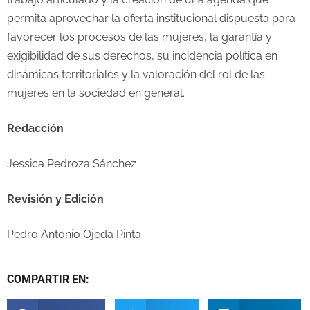
permita aprovechar la oferta institucional dispuesta para
favorecer los procesos de las mujeres, la garantía y
exigibilidad de sus derechos, su incidencia política en
dinámicas territoriales y la valoración del rol de las
mujeres en la sociedad en general.
Redacción
Jessica Pedroza Sánchez
Revisión y Edición
Pedro Antonio Ojeda Pinta
COMPARTIR EN: