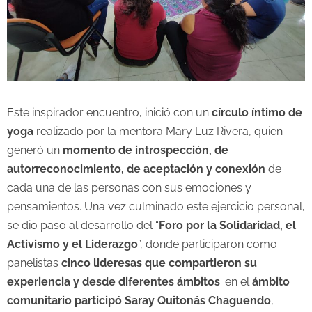
Este inspirador encuentro, inició con un
círculo íntimo de
yoga
realizado por la mentora Mary Luz Rivera, quien
generó un
momento de introspección, de
autorreconocimiento, de aceptación y conexión
de
cada una de las personas con sus emociones y
pensamientos. Una vez culminado este ejercicio personal,
se dio paso al desarrollo del “
Foro por la Solidaridad, el
Activismo y el Liderazgo
”, donde participaron como
panelistas
cinco lideresas que compartieron su
experiencia y desde diferentes ámbitos
: en el
ámbito
comunitario
participó Saray Quitonás Chaguendo
,