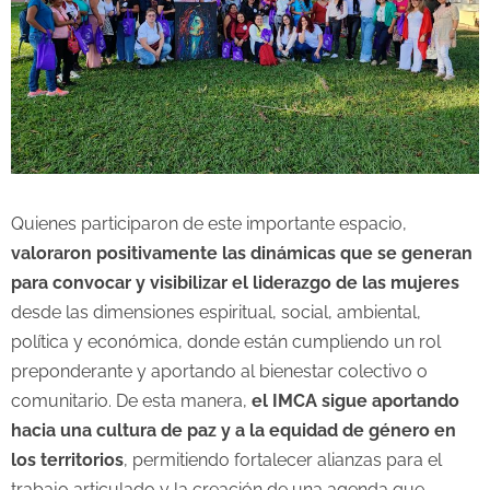
Quienes participaron de este importante espacio,
valoraron positivamente las dinámicas que se generan
para convocar y visibilizar el liderazgo de las mujeres
desde las dimensiones espiritual, social, ambiental,
política y económica, donde están cumpliendo un rol
preponderante y aportando al bienestar colectivo o
comunitario. De esta manera,
el IMCA sigue aportando
hacia una cultura de paz y a la equidad de género en
los territorios
, permitiendo fortalecer alianzas para el
trabajo articulado y la creación de una agenda que