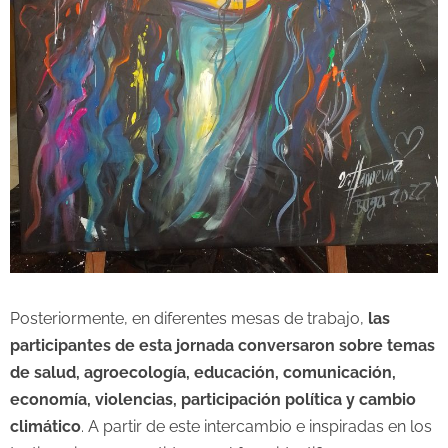
Posteriormente, en diferentes mesas de trabajo,
las
participantes de esta jornada conversaron sobre temas
de salud, agroecología, educación, comunicación,
economía, violencias, participación política y cambio
climático
. A partir de este intercambio e inspiradas en los