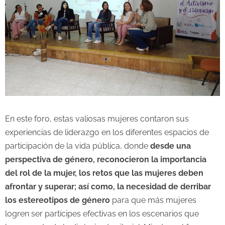
En este foro, estas valiosas mujeres contaron sus
experiencias de liderazgo en los diferentes espacios de
participación de la vida pública, donde
desde una
perspectiva de género, reconocieron la importancia
del rol de la mujer, los retos que las mujeres deben
afrontar y superar; así como, la necesidad de derribar
los estereotipos de género
para que más mujeres
logren ser partícipes efectivas en los escenarios que