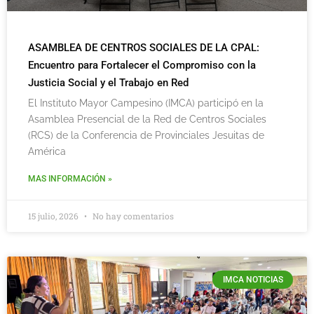
ASAMBLEA DE CENTROS SOCIALES DE LA CPAL:
Encuentro para Fortalecer el Compromiso con la
Justicia Social y el Trabajo en Red
El Instituto Mayor Campesino (IMCA) participó en la
Asamblea Presencial de la Red de Centros Sociales
(RCS) de la Conferencia de Provinciales Jesuitas de
América
MAS INFORMACIÓN »
15 julio, 2026
No hay comentarios
IMCA NOTICIAS