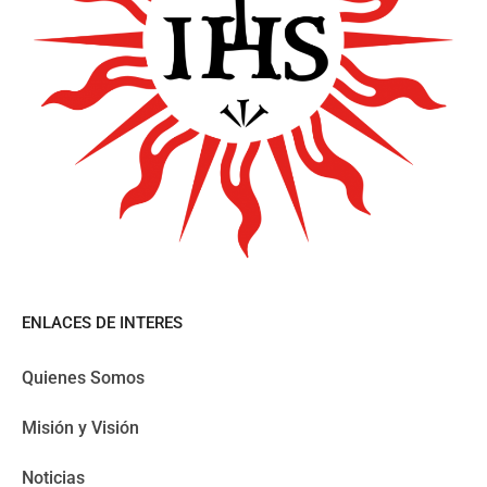
ENLACES DE INTERES
Quienes Somos
Misión y Visión
Noticias