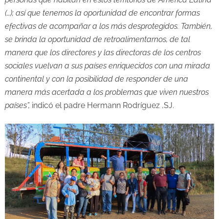
(…); así que tenemos la oportunidad de encontrar formas
efectivas de acompañar a los más desprotegidos. También,
se brinda la oportunidad de retroalimentarnos, de tal
manera que los directores y las directoras de los centros
sociales vuelvan a sus países enriquecidos con una mirada
continental y con la posibilidad de responder de una
manera más acertada a los problemas que viven nuestros
países”,
indicó el padre Hermann Rodríguez ,SJ.