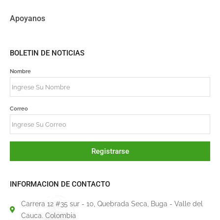
Apoyanos
BOLETIN DE NOTICIAS
Nombre
Correo
Registrarse
INFORMACION DE CONTACTO
Carrera 12 #35 sur - 10, Quebrada Seca, Buga - Valle del
Cauca. Colombia