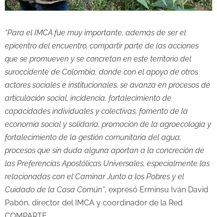
“Para el IMCA fue muy importante, además de ser el
epicentro del encuentro, compartir parte de las acciones
que se promueven y se concretan en este territorio del
suroccidente de Colombia, donde con el apoyo de otros
actores sociales e institucionales, se avanza en procesos de
articulación social, incidencia, fortalecimiento de
capacidades individuales y colectivas, fomento de la
economía social y solidaria, promoción de la agroecología y
fortalecimiento de la gestión comunitaria del agua;
procesos que sin duda alguna aportan a la concreción de
las Preferencias Apostólicas Universales, especialmente las
relacionadas con el Caminar Junto a los Pobres y el
Cuidado de la Casa Común”
, expresó Erminsu Iván David
Pabón, director del IMCA y coordinador de la Red
COMPARTE.