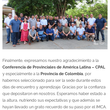
Finalmente, expresamos nuestro agradecimiento a la
Conferencia de Provinciales de América Latina – CPAL
y especialmente a la
Provincia de Colombia
, por
habernos seleccionado para ser la sede durante estos
días de encuentro y aprendizaje. Gracias por la confianza
que depositaron en nosotros. Esperamos haber estado a
la altura, nutriendo sus expectativas y que además se
hayan llevado un grato recuerdo de su paso por el IMCA.