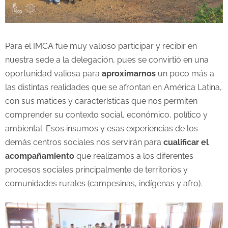
Para el IMCA fue muy valioso participar y recibir en
nuestra sede a la delegación, pues se convirtió en una
oportunidad valiosa para
aproximarnos
un poco más a
las distintas realidades que se afrontan en América Latina,
con sus matices y características que nos permiten
comprender su contexto social, económico, político y
ambiental. Esos insumos y esas experiencias de los
demás centros sociales nos servirán para
cualificar el
acompañamiento
que realizamos a los diferentes
procesos sociales principalmente de territorios y
comunidades rurales (campesinas, indígenas y afro).