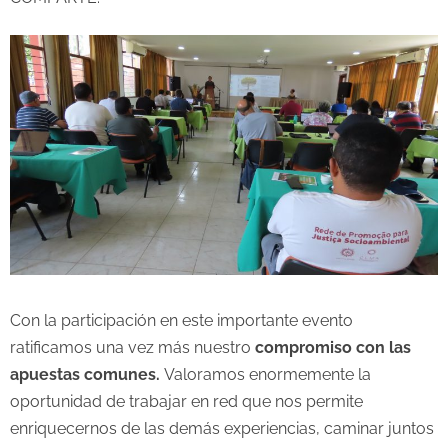
Con la participación en este importante evento
ratificamos una vez más nuestro
compromiso con las
apuestas comunes.
Valoramos enormemente la
oportunidad de trabajar en red que nos permite
enriquecernos de las demás experiencias, caminar juntos