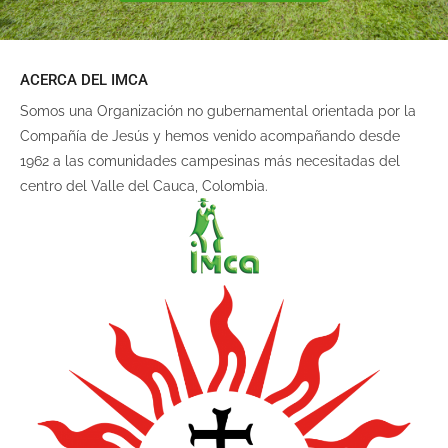
ACERCA DEL IMCA
Somos una Organización no gubernamental orientada por la
Compañía de Jesús y hemos venido acompañando desde
1962 a las comunidades campesinas más necesitadas del
centro del Valle del Cauca, Colombia.