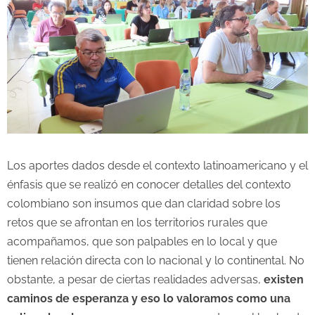
Los aportes dados desde el contexto latinoamericano y el
énfasis que se realizó en conocer detalles del contexto
colombiano son insumos que dan claridad sobre los
retos que se afrontan en los territorios rurales que
acompañamos, que son palpables en lo local y que
tienen relación directa con lo nacional y lo continental. No
obstante, a pesar de ciertas realidades adversas,
existen
caminos de esperanza y eso lo valoramos como una