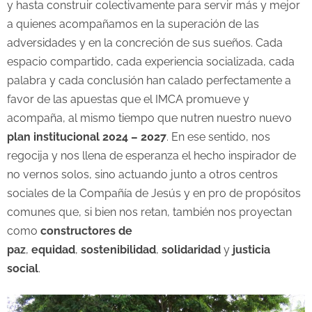
y hasta construir colectivamente para servir más y mejor
a quienes acompañamos en la superación de las
adversidades y en la concreción de sus sueños. Cada
espacio compartido, cada experiencia socializada, cada
palabra y cada conclusión han calado perfectamente a
favor de las apuestas que el IMCA promueve y
acompaña, al mismo tiempo que nutren nuestro nuevo
plan institucional 2024 – 2027
. En ese sentido, nos
regocija y nos llena de esperanza el hecho inspirador de
no vernos solos, sino actuando junto a otros centros
sociales de la Compañía de Jesús y en pro de propósitos
comunes que, si bien nos retan, también nos proyectan
como
constructores de
paz
,
equidad
,
sostenibilidad
,
solidaridad
y
justicia
social
.