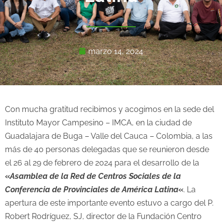
marzo 14, 2024
Con mucha gratitud recibimos y acogimos en la sede del
Instituto Mayor Campesino – IMCA, en la ciudad de
Guadalajara de Buga – Valle del Cauca – Colombia, a las
más de 40 personas delegadas que se reunieron desde
el 26 al 29 de febrero de 2024 para el desarrollo de la
«
Asamblea de la Red de Centros Sociales de la
Conferencia de Provinciales de América Latina
«
. La
apertura de este importante evento estuvo a cargo del P.
Robert Rodríguez, SJ, director de la Fundación Centro