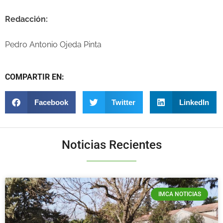
Redacción:
Pedro Antonio Ojeda Pinta
COMPARTIR EN:
Facebook
Twitter
LinkedIn
Noticias Recientes
IMCA NOTICIAS