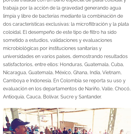
trabaja por la acción de la gravedad generando agua
limpia y libre de bacterias mediante la combinación de
dos características exclusivas: la microfiltración y la plata
coloidal. El desempeño de este tipo de filtro ha sido
sometido a estudios, validaciones y evaluaciones
microbiológicas por instituciones sanitarias y
universidades en varios países, demostrando resultados
satisfactorios, entre ellos: Honduras, Guatemala, Cuba,
Nicaragua, Guatemala, México, Ghana, India, Vietnam,
Camboya e Indonesia. En Colombia se reporta su uso y
evaluación en los departamentos de Nariño, Valle, Chocó,
Antioquia, Cauca, Bolívar, Sucre y Santander.