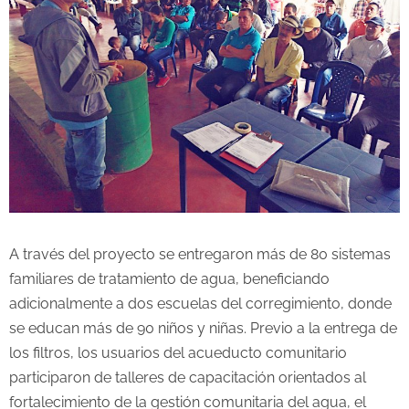
A través del proyecto se entregaron más de 80 sistemas
familiares de tratamiento de agua, beneficiando
adicionalmente a dos escuelas del corregimiento, donde
se educan más de 90 niños y niñas. Previo a la entrega de
los filtros, los usuarios del acueducto comunitario
participaron de talleres de capacitación orientados al
fortalecimiento de la gestión comunitaria del agua, el