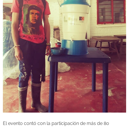
El evento contó con la participación de más de 80