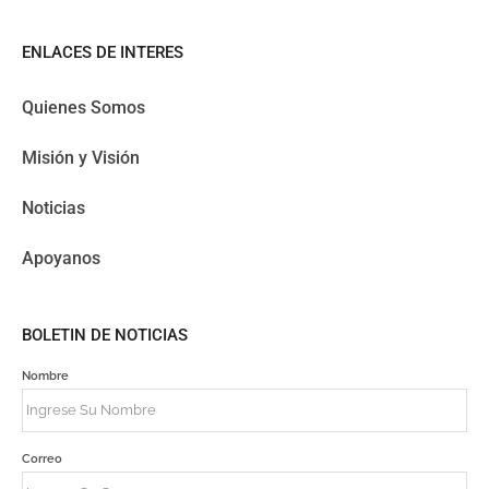
ENLACES DE INTERES
Quienes Somos
Misión y Visión
Noticias
Apoyanos
BOLETIN DE NOTICIAS
Nombre
Correo