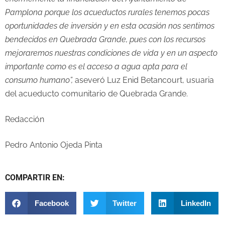
Pamplona porque los acueductos rurales tenemos pocas
oportunidades de inversión y en esta ocasión nos sentimos
bendecidos en Quebrada Grande, pues con los recursos
mejoraremos nuestras condiciones de vida y en un aspecto
importante como es el acceso a agua apta para el
consumo humano”,
aseveró Luz Enid Betancourt, usuaria
del acueducto comunitario de Quebrada Grande.
Redacción
Pedro Antonio Ojeda Pinta
COMPARTIR EN:
Facebook
Twitter
LinkedIn