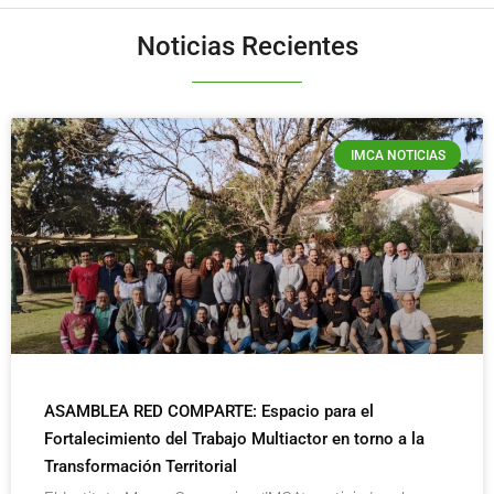
Noticias Recientes
IMCA NOTICIAS
ASAMBLEA RED COMPARTE: Espacio para el
Fortalecimiento del Trabajo Multiactor en torno a la
Transformación Territorial