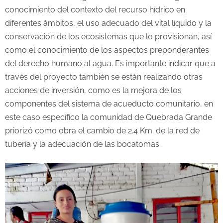
conocimiento del contexto del recurso hídrico en
diferentes ámbitos, el uso adecuado del vital líquido y la
conservación de los ecosistemas que lo provisionan, así
como el conocimiento de los aspectos preponderantes
del derecho humano al agua. Es importante indicar que a
través del proyecto también se están realizando otras
acciones de inversión, como es la mejora de los
componentes del sistema de acueducto comunitario, en
este caso específico la comunidad de Quebrada Grande
priorizó como obra el cambio de 2.4 Km. de la red de
tubería y la adecuación de las bocatomas.