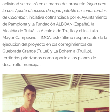
actividad se realizó en el marco del proyecto
“Agua para
la paz: Aporte al acceso de agua potable en zonas rurales
de Colombia”
, iniciativa cofinanciada por el Ayuntamiento
de Pamplona y la Fundación ALBOAN (España), la
Alcaldía de Tuluá, la Alcaldía de Trujillo y el Instituto
Mayor Campesino – IMCA, este último responsable de la
ejecución del proyecto en los corregimientos de
Quebrada Grande (Tuluá) y La Bohemia (Trujillo),
territorios priorizados como aporte a los planes de
desarrollo municipal.