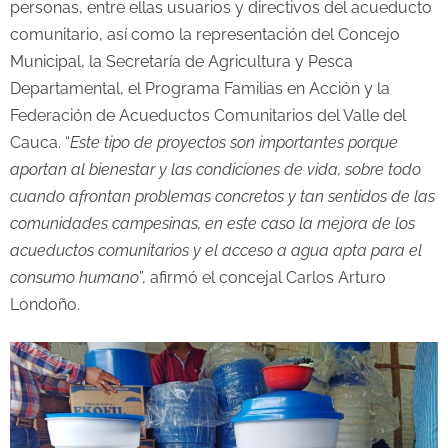
personas, entre ellas usuarios y directivos del acueducto
comunitario, así como la representación del Concejo
Municipal, la Secretaría de Agricultura y Pesca
Departamental, el Programa Familias en Acción y la
Federación de Acueductos Comunitarios del Valle del
Cauca. “
Este tipo de proyectos son importantes porque
aportan al bienestar y las condiciones de vida, sobre todo
cuando afrontan problemas concretos y tan sentidos de las
comunidades campesinas, en este caso la mejora de los
acueductos comunitarios y el acceso a agua apta para el
consumo humano
”, afirmó el concejal Carlos Arturo
Londoño.