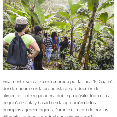
Finalmente, se realizó un recorrido por la finca “El Guatín”,
donde conocieron la propuesta de producción de
alimentos, café y ganadería doble propósito, todo ello a
pequeña escala y basada en la aplicación de los
principios agroecológicos. Durante el recorrido por los
diferentes sistemas productivos evidenciaron la