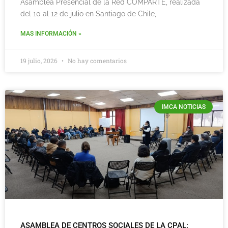
Asamblea Presencial de la Red COMPARTE, realizada
del 10 al 12 de julio en Santiago de Chile,
MAS INFORMACIÓN »
19 julio, 2026
No hay comentarios
IMCA NOTICIAS
ASAMBLEA DE CENTROS SOCIALES DE LA CPAL: