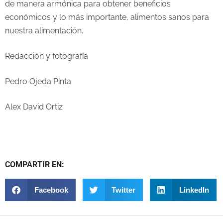
de manera armónica para obtener beneficios
económicos y lo más importante, alimentos sanos para
nuestra alimentación.
Redacción y fotografía
Pedro Ojeda Pinta
Alex David Ortiz
COMPARTIR EN:
Facebook
Twitter
LinkedIn