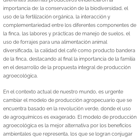
importancia de: la conservación de la biodiversidad, el
uso de la fertilización orgánica, la interacción y
complementariedad entre los diferentes componentes de
la finca, las labores y prácticas de manejo de suelos, el
uso de forrajes para una alimentación animal
diversificada, la calidad del café como producto bandera
de la finca, destacando al final la importancia de la familia
en el desarrollo de la propuesta integral de producción
agroecológica.
En el contexto actual de nuestro mundo, es urgente
cambiar el modelo de producción agropecuario que se
encuentra basado en la revolución verde, donde el uso
de agroquímicos es exagerado. El modelo de producción
agroecológica es la mejor alternativa por los beneficios
ambientales que representa, los que se logran conjugar