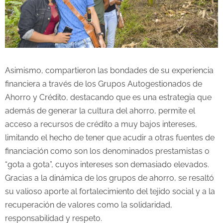
Asimismo, compartieron las bondades de su experiencia
financiera a través de los Grupos Autogestionados de
Ahorro y Crédito, destacando que es una estrategia que
además de generar la cultura del ahorro, permite el
acceso a recursos de crédito a muy bajos intereses,
limitando el hecho de tener que acudir a otras fuentes de
financiación como son los denominados prestamistas o
“gota a gota”, cuyos intereses son demasiado elevados.
Gracias a la dinámica de los grupos de ahorro, se resaltó
su valioso aporte al fortalecimiento del tejido social y a la
recuperación de valores como la solidaridad,
responsabilidad y respeto.