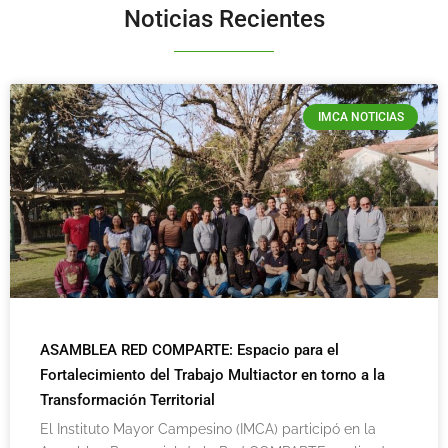
Noticias Recientes
IMCA NOTICIAS
ASAMBLEA RED COMPARTE: Espacio para el
Fortalecimiento del Trabajo Multiactor en torno a la
Transformación Territorial
El Instituto Mayor Campesino (IMCA) participó en la