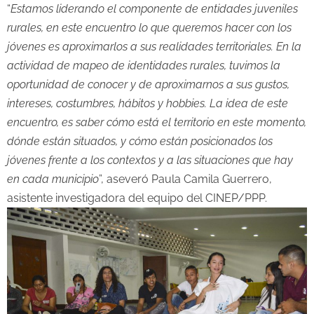
“
Estamos liderando el componente de entidades juveniles
rurales, en este encuentro lo que queremos hacer con los
jóvenes es aproximarlos a sus realidades territoriales. En la
actividad de mapeo de identidades rurales, tuvimos la
oportunidad de conocer y de aproximarnos a sus gustos,
intereses, costumbres, hábitos y hobbies. La idea de este
encuentro, es saber cómo está el territorio en este momento,
dónde están situados, y cómo están posicionados los
jóvenes frente a los contextos y a las situaciones que hay
en cada municipio
”, aseveró Paula Camila Guerrero,
asistente investigadora del equipo del CINEP/PPP.