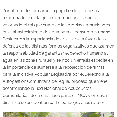
Por otra parte, indicaron su papel en los procesos
relacionados con la gestión comunitaria del agua,
valorando el rol que cumplen las propias comunidades
en el abastecimiento de agua para el consumo humano.
Destacaron la importancia de articularse a favor de la
defensa de las distintas formas organizativas que asumen
la responsabilidad de garantizar el derecho humano al
agua en las zonas rurales y se hizo un énfasis especial en
la importancia de sumarse a la recolección de firmas
para la Iniciativa Popular Legislativa por el Derecho a la
Autogestión Comunitaria del Agua, proceso que viene
desarrollando la Red Nacional de Acueductos
Comunitarios, de la cual hace parte el IMCA y en cuya
dinámica se encuentran participando jóvenes rurales.