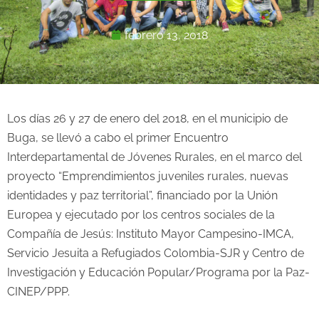
febrero 13, 2018
Los días 26 y 27 de enero del 2018, en el municipio de
Buga, se llevó a cabo el primer Encuentro
Interdepartamental de Jóvenes Rurales, en el marco del
proyecto “Emprendimientos juveniles rurales, nuevas
identidades y paz territorial”, financiado por la Unión
Europea y ejecutado por los centros sociales de la
Compañía de Jesús: Instituto Mayor Campesino-IMCA,
Servicio Jesuita a Refugiados Colombia-SJR y Centro de
Investigación y Educación Popular/Programa por la Paz-
CINEP/PPP.