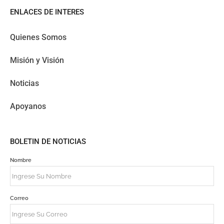
ENLACES DE INTERES
Quienes Somos
Misión y Visión
Noticias
Apoyanos
BOLETIN DE NOTICIAS
Nombre
Correo