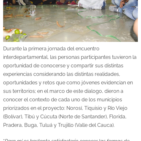
Durante la primera jornada del encuentro
interdepartamental, las personas participantes tuvieron la
oportunidad de conocerse y compartir sus distintas
experiencias considerando las distintas realidades,
oportunidades y retos que como jóvenes evidencian en
sus territorios; en el marco de este dialogo, dieron a
conocer el contexto de cada uno de los municipios
priorizados en el proyecto: Norosí, Tiquisio y Río Viejo
(Bolívar), Tibú y Cúcuta (Norte de Santander), Florida,
Pradera, Buga, Tuluá y Trujillo (Valle del Cauca).