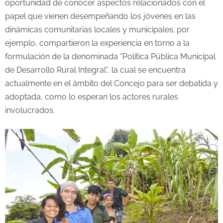
oportunidad de conocer aspectos relacionados con el
papel que vienen desempeñando los jóvenes en las
dinámicas comunitarias locales y municipales; por
ejemplo, compartieron la experiencia en torno a la
formulación de la denominada “Política Pública Municipal
de Desarrollo Rural Integral”, la cual se encuentra
actualmente en el ámbito del Concejo para ser debatida y
adoptada, como lo esperan los actores rurales
involucrados.