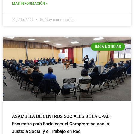
MAS INFORMACIÓN »
19 julio, 2026
No hay comentarios
IMCA NOTICIAS
ASAMBLEA DE CENTROS SOCIALES DE LA CPAL:
Encuentro para Fortalecer el Compromiso con la
Justicia Social y el Trabajo en Red