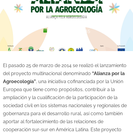
noviembre 11, 2015
El pasado 25 de marzo de 2014 se realizó el lanzamiento
del proyecto multinacional denominado
“Alianza por la
Agroecología”
, una iniciativa cofinanciada por la Unión
Europea que tiene como propósitos, contribuir a la
ampliación y la cualificación de la participación de la
sociedad civil en los sistemas nacionales y regionales de
gobernanza para el desarrollo rural, así como también
aportar al fortalecimiento de las relaciones de
cooperación sur-sur en América Latina. Este proyecto