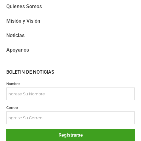
Quienes Somos
Misión y Visión
Noticias
Apoyanos
BOLETIN DE NOTICIAS
Nombre
Correo
Registrarse