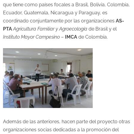
que tiene como países focales a Brasil, Bolivia, Colombia,
Ecuador, Guatemala, Nicaragua y Paraguay, es
coordinado conjuntamente por las organizaciones
AS-
PTA
Agricultura Familiar y Agroecología
de Brasil y el
Instituto Mayor Campesino
–
IMCA
de Colombia.
Además de las anteriores, hacen parte del proyecto otras
organizaciones socias dedicadas a la promoción del