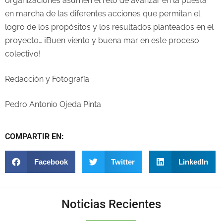
organizaciones asumen el reto de avanzar en la puesta
en marcha de las diferentes acciones que permitan el
logro de los propósitos y los resultados planteados en el
proyecto… ¡Buen viento y buena mar en este proceso
colectivo!
Redacción y Fotografía
Pedro Antonio Ojeda Pinta
COMPARTIR EN:
Facebook
Twitter
LinkedIn
Noticias Recientes