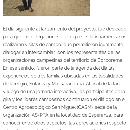
El día siguiente al lanzamiento del proyecto, fue dedicado
para que las delegaciones de los países latinoamericanos
realizaran visitas de campo, que permitieron igualmente
dialogar en intercambiar con los representantes de las
organizaciones campesinas del territorio de Borborema.
En ese sentido, fueron parte de la agenda del día las
experiencias de tres familias ubicadas en las localidades
de Remígio, Solánea y Massaranduba. Al final de la tarde
y luego de una jornada interactiva, los participantes de la
gira y los líderes campesinos continuaron el diálogo en el
Centro Agroecológico San Miguel (CASM), sede de la
organización AS-PTA en la localidad de Esperanza, para
conocer entre otros aspectos, las apreciaciones respecto