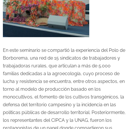
En este seminario se compartió la experiencia del Polo de
Borborema, una red de 15 sindicatos de trabajadores y
trabajadoras rurales, que articulan a más de 5.000
familias dedicadas a la agroecología, cuyo proceso de
lucha y resistencia se encuentra, entre otros aspectos, en
torno al modelo de producción basado en los
monocultivos, el fomento de los cultivos transgénicos, la
defensa del territorio campesino y la incidencia en las
políticas públicas de desarrollo territorial. Posteriormente,
los representantes del CIPCA y la UNAG, fueron los
protagonistas de un panel donde compartieron sus