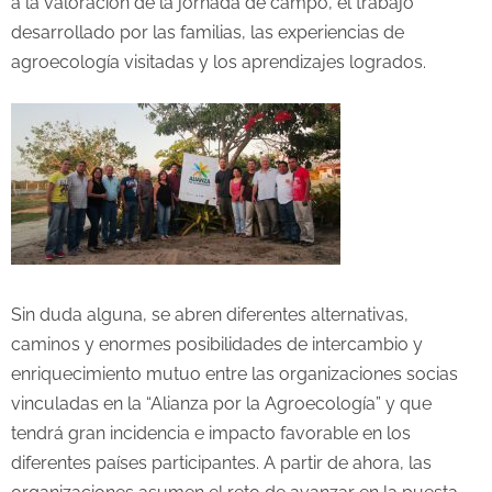
a la valoración de la jornada de campo, el trabajo
desarrollado por las familias, las experiencias de
agroecología visitadas y los aprendizajes logrados.
Sin duda alguna, se abren diferentes alternativas,
caminos y enormes posibilidades de intercambio y
enriquecimiento mutuo entre las organizaciones socias
vinculadas en la “Alianza por la Agroecología” y que
tendrá gran incidencia e impacto favorable en los
diferentes países participantes. A partir de ahora, las