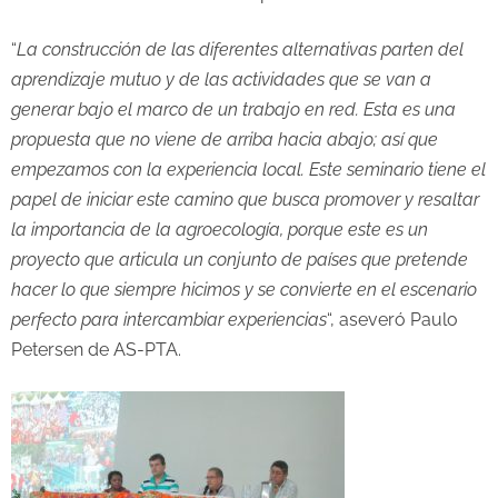
“
La construcción de las diferentes alternativas parten del
aprendizaje mutuo y de las actividades que se van a
generar bajo el marco de un trabajo en red. Esta es una
propuesta que no viene de arriba hacia abajo; así que
empezamos con la experiencia local. Este seminario tiene el
papel de iniciar este camino que busca promover y resaltar
la importancia de la agroecología, porque este es un
proyecto que articula un conjunto de países que pretende
hacer lo que siempre hicimos y se convierte en el escenario
perfecto para intercambiar experiencias
“, aseveró Paulo
Petersen de AS-PTA.