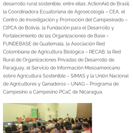
desarrollo rural sostenible, entre ellas: ActionAid de Brasil,
la Coordinadora Ecuatoriana de Agroecología – CEA, el
Centro de Investigación y Promoción del Campesinado –
CIPCA de Bolivia, la Fundación para el Desarrollo y
Fortalecimiento de las Organizaciones de Base –
FUNDEBASE de Guatemala, la Asociación Red
Colombiana de Agricultura Biológica – RECAB, la Red
Rural de Organizaciones Privadas de Desarrollo de
Paraguay, el Servicio de Información Mesoamericano
sobre Agricultura Sostenible – SIMAS y la Unión Nacional
de Agricultores y Ganaderos – UNAG – Programa de
Campesino a Campesino PCaC de Nicaragua.