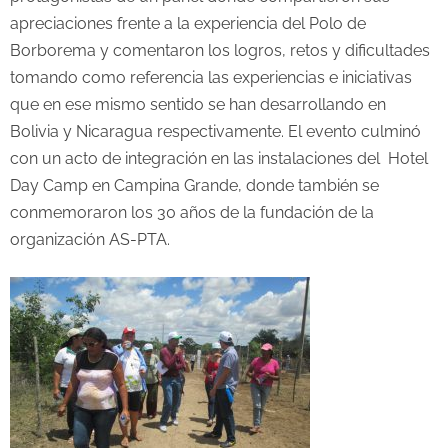
apreciaciones frente a la experiencia del Polo de
Borborema y comentaron los logros, retos y dificultades
tomando como referencia las experiencias e iniciativas
que en ese mismo sentido se han desarrollando en
Bolivia y Nicaragua respectivamente. El evento culminó
con un acto de integración en las instalaciones del Hotel
Day Camp en Campina Grande, donde también se
conmemoraron los 30 años de la fundación de la
organización AS-PTA.