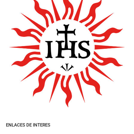
ENLACES DE INTERES