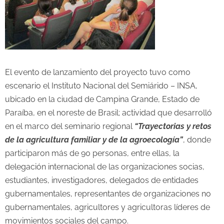
El evento de lanzamiento del proyecto tuvo como
escenario el Instituto Nacional del Semiárido – INSA,
ubicado en la ciudad de Campina Grande, Estado de
Paraíba, en el noreste de Brasil; actividad que desarrolló
en el marco del seminario regional
“Trayectorias y retos
de la agricultura familiar y de la agroecología”
, donde
participaron más de 90 personas, entre ellas, la
delegación internacional de las organizaciones socias,
estudiantes, investigadores, delegados de entidades
gubernamentales, representantes de organizaciones no
gubernamentales, agricultores y agricultoras líderes de
movimientos sociales del campo.