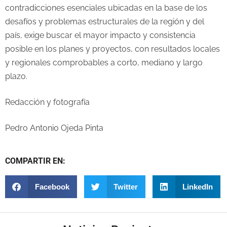
contradicciones esenciales ubicadas en la base de los
desafíos y problemas estructurales de la región y del
país, exige buscar el mayor impacto y consistencia
posible en los planes y proyectos, con resultados locales
y regionales comprobables a corto, mediano y largo
plazo.
Redacción y fotografía
Pedro Antonio Ojeda Pinta
COMPARTIR EN:
Facebook
Twitter
LinkedIn