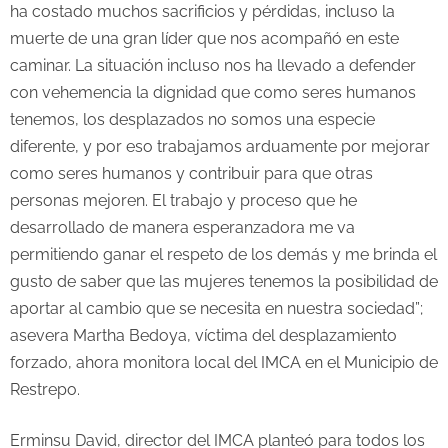
ha costado muchos sacrificios y pérdidas, incluso la
muerte de una gran líder que nos acompañó en este
caminar. La situación incluso nos ha llevado a defender
con vehemencia la dignidad que como seres humanos
tenemos, los desplazados no somos una especie
diferente, y por eso trabajamos arduamente por mejorar
como seres humanos y contribuir para que otras
personas mejoren. El trabajo y proceso que he
desarrollado de manera esperanzadora me va
permitiendo ganar el respeto de los demás y me brinda el
gusto de saber que las mujeres tenemos la posibilidad de
aportar al cambio que se necesita en nuestra sociedad”;
asevera Martha Bedoya, víctima del desplazamiento
forzado, ahora monitora local del IMCA en el Municipio de
Restrepo.
Erminsu David, director del IMCA planteó para todos los