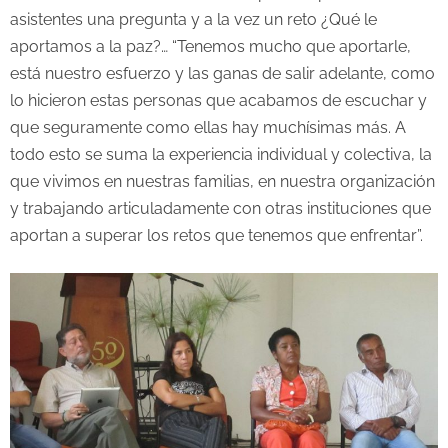
asistentes una pregunta y a la vez un reto ¿Qué le
aportamos a la paz?… “Tenemos mucho que aportarle,
está nuestro esfuerzo y las ganas de salir adelante, como
lo hicieron estas personas que acabamos de escuchar y
que seguramente como ellas hay muchísimas más. A
todo esto se suma la experiencia individual y colectiva, la
que vivimos en nuestras familias, en nuestra organización
y trabajando articuladamente con otras instituciones que
aportan a superar los retos que tenemos que enfrentar”.