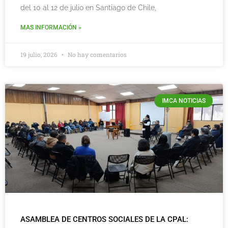
del 10 al 12 de julio en Santiago de Chile,
MAS INFORMACIÓN »
19 julio, 2026
No hay comentarios
IMCA NOTICIAS
ASAMBLEA DE CENTROS SOCIALES DE LA CPAL: