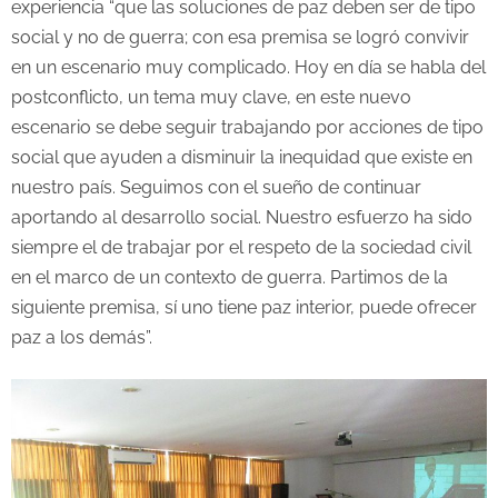
experiencia “que las soluciones de paz deben ser de tipo
social y no de guerra; con esa premisa se logró convivir
en un escenario muy complicado. Hoy en día se habla del
postconflicto, un tema muy clave, en este nuevo
escenario se debe seguir trabajando por acciones de tipo
social que ayuden a disminuir la inequidad que existe en
nuestro país. Seguimos con el sueño de continuar
aportando al desarrollo social. Nuestro esfuerzo ha sido
siempre el de trabajar por el respeto de la sociedad civil
en el marco de un contexto de guerra. Partimos de la
siguiente premisa, sí uno tiene paz interior, puede ofrecer
paz a los demás”.