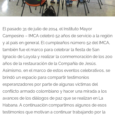
El pasado 31 de julio de 2014, el Instituto Mayor
Campesino – IMCA celebró 52 años de servicio a la región
y al país en general. El cumpleaños número 52 del IMCA,
también fue el marco para celebrar la fiesta de San
Ignacio de Loyola y realizar la conmemoración de los 200
años de la restauración de la Compañía de Jesús.
Asimismo, en el marco de estos eventos celebrativos, se
brindó un espacio para compartir testimonios
esperanzadores por parte de algunas víctimas del
conflicto armado colombiano y hacer una mirada a los
avances de los diálogos de paz que se realizan en La
Habana. A continuación compartimos algunos de esos
testimonios que motivan a continuar trabajando por la