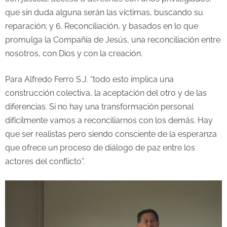
que sin duda alguna serán las víctimas, buscando su
reparación; y 6. Reconciliación, y basados en lo que
promulga la Compañía de Jesús, una reconciliación entre
nosotros, con Dios y con la creación.
Para Alfredo Ferro S.J. “todo esto implica una
construcción colectiva, la aceptación del otro y de las
diferencias. Si no hay una transformación personal
difícilmente vamos a reconciliarnos con los demás. Hay
que ser realistas pero siendo consciente de la esperanza
que ofrece un proceso de diálogo de paz entre los
actores del conflicto”.