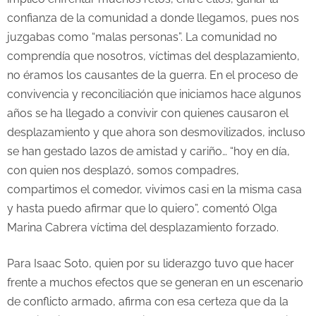
confianza de la comunidad a donde llegamos, pues nos
juzgabas como “malas personas”. La comunidad no
comprendía que nosotros, víctimas del desplazamiento,
no éramos los causantes de la guerra. En el proceso de
convivencia y reconciliación que iniciamos hace algunos
años se ha llegado a convivir con quienes causaron el
desplazamiento y que ahora son desmovilizados, incluso
se han gestado lazos de amistad y cariño… “hoy en día,
con quien nos desplazó, somos compadres,
compartimos el comedor, vivimos casi en la misma casa
y hasta puedo afirmar que lo quiero”, comentó Olga
Marina Cabrera víctima del desplazamiento forzado.
Para Isaac Soto, quien por su liderazgo tuvo que hacer
frente a muchos efectos que se generan en un escenario
de conflicto armado, afirma con esa certeza que da la