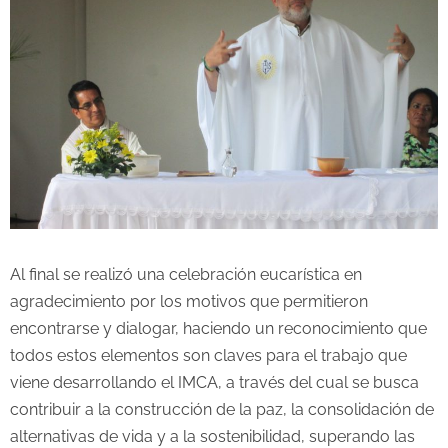
Al final se realizó una celebración eucarística en
agradecimiento por los motivos que permitieron
encontrarse y dialogar, haciendo un reconocimiento que
todos estos elementos son claves para el trabajo que
viene desarrollando el IMCA, a través del cual se busca
contribuir a la construcción de la paz, la consolidación de
alternativas de vida y a la sostenibilidad, superando las