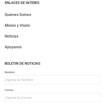
ENLACES DE INTERES
Quienes Somos
Misión y Visión
Noticias
Apoyanos
BOLETIN DE NOTICIAS
Nombre
Correo