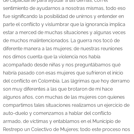
de capacitarse para ayudar a las demás, con el
sentimiento de ayudarnos a nosotras mismas, todo eso
fue significando la posibilidad de unirnos y entender en
parte el conflicto y vislumbrar que la ignorancia implica
estar a merced de muchas situaciones y algunas veces
de muchos malintencionados. La guerra nos tocó de
diferente manera a las mujeres; de nuestras reuniones
nos dimos cuenta que la violencia nos había
acompañado desde niñas y nos preguntábamos qué
habría pasado con esas mujeres que sufrieron el inicio
del conflicto en Colombia. Las lágrimas que hoy derramo
son muy diferentes a las que brotaron de mí hace
algunos años, con muchas de las mujeres con quienes
compartimos tales situaciones realizamos un ejercicio de
auto-duelo y comenzamos a hablar del conflicto
armado, de víctimas y entablamos en el Municipio de
Restrepo un Colectivo de Mujeres; todo este proceso nos