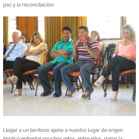
paz y la reconciliación.
Llegar a un territorio ajeno a nuestro lugar de origen
implicó enfrentar muchos retos, entre ellos, ganar la