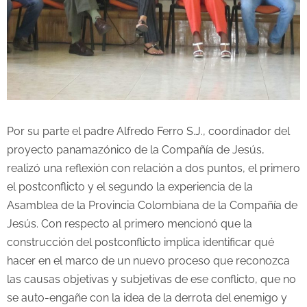
Por su parte el padre Alfredo Ferro S.J., coordinador del
proyecto panamazónico de la Compañía de Jesús,
realizó una reflexión con relación a dos puntos, el primero
el postconflicto y el segundo la experiencia de la
Asamblea de la Provincia Colombiana de la Compañía de
Jesús. Con respecto al primero mencionó que la
construcción del postconflicto implica identificar qué
hacer en el marco de un nuevo proceso que reconozca
las causas objetivas y subjetivas de ese conflicto, que no
se auto-engañe con la idea de la derrota del enemigo y