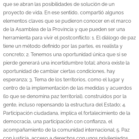
que se abran las posibilidades de solución de un
proyecto de vida. En ese sentido, compartió algunos
elementos claves que se pudieron conocer en el marco
de la Asamblea de la Provincia y que pueden ser una
herramienta para vivir el postconflicto: 1. El diálogo de paz
tiene un método definido por las partes, es realista y
concreto; 2. Tenemos una oportunidad única que si se
pierde generará una incertidumbre total; ahora existe la
oportunidad de cambiar ciertas condiciones, hay
esperanza; 3. Tema de los territorios, como el lugar y
centro de la implementación de las medidas y acuerdos
(lo que se denomina paz territorial), construidos por la
gente, incluso repensando la estructura del Estado; 4.
Participación ciudadana, implica el fortalecimiento de la
democracia, una participación con confianza, el
acompañamiento de la comunidad internacional; 5. Paz
con justicia, acceso a derechos con unos privilegiados,