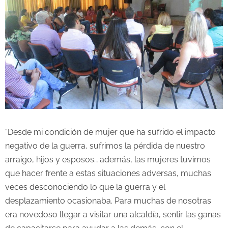
“Desde mi condición de mujer que ha sufrido el impacto
negativo de la guerra, sufrimos la pérdida de nuestro
arraigo, hijos y esposos… además, las mujeres tuvimos
que hacer frente a estas situaciones adversas, muchas
veces desconociendo lo que la guerra y el
desplazamiento ocasionaba. Para muchas de nosotras
era novedoso llegar a visitar una alcaldía, sentir las ganas