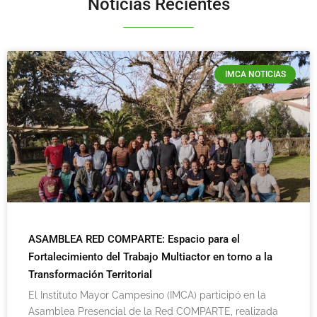
Noticias Recientes
IMCA NOTICIAS
ASAMBLEA RED COMPARTE: Espacio para el
Fortalecimiento del Trabajo Multiactor en torno a la
Transformación Territorial
El Instituto Mayor Campesino (IMCA) participó en la
Asamblea Presencial de la Red COMPARTE, realizada