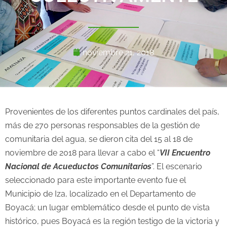
noviembre 21, 2018
Provenientes de los diferentes puntos cardinales del país,
más de 270 personas responsables de la gestión de
comunitaria del agua, se dieron cita del 15 al 18 de
noviembre de 2018 para llevar a cabo el “
VII Encuentro
Nacional de Acueductos Comunitarios
”. El escenario
seleccionado para este importante evento fue el
Municipio de Iza, localizado en el Departamento de
Boyacá; un lugar emblemático desde el punto de vista
histórico, pues Boyacá es la región testigo de la victoria y