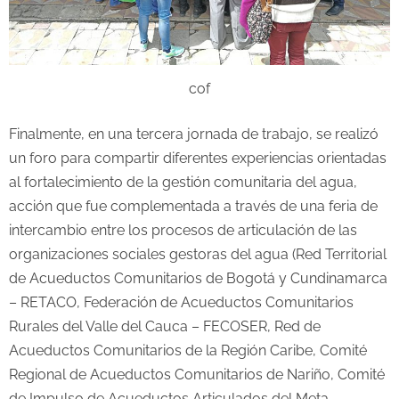
cof
Finalmente, en una tercera jornada de trabajo, se realizó
un foro para compartir diferentes experiencias orientadas
al fortalecimiento de la gestión comunitaria del agua,
acción que fue complementada a través de una feria de
intercambio entre los procesos de articulación de las
organizaciones sociales gestoras del agua (Red Territorial
de Acueductos Comunitarios de Bogotá y Cundinamarca
– RETACO, Federación de Acueductos Comunitarios
Rurales del Valle del Cauca – FECOSER, Red de
Acueductos Comunitarios de la Región Caribe, Comité
Regional de Acueductos Comunitarios de Nariño, Comité
de Impulso de Acueductos Articulados del Meta,