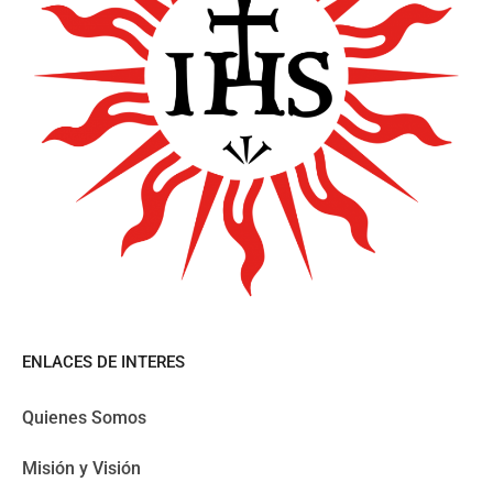
ENLACES DE INTERES
Quienes Somos
Misión y Visión