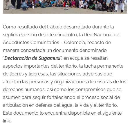
Como resultado del trabajo desarrollado durante la
séptima versión de este encuentro, la Red Nacional de
Acueductos Comunitarios – Colombia, redactó de
manera concertada un documento denominado
“
Declaración de Sugamuxi
”, en el que se resaltan
aspectos importantes del territorio, la lucha permanente
de líderes y lideresas, las situaciones adversas que
afrontan las personas y organizaciones defensoras de los
derechos humanos, así como los compromisos que se
asumen para seguir fortaleciendo el proceso social de
articulación en defensa del agua, la vida y el territorio.
Este documento lo encuentra disponible en el siguiente
link: