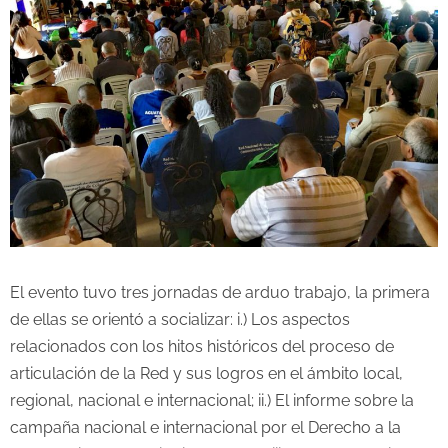
El evento tuvo tres jornadas de arduo trabajo, la primera
de ellas se orientó a socializar: i.) Los aspectos
relacionados con los hitos históricos del proceso de
articulación de la Red y sus logros en el ámbito local,
regional, nacional e internacional; ii.) El informe sobre la
campaña nacional e internacional por el Derecho a la