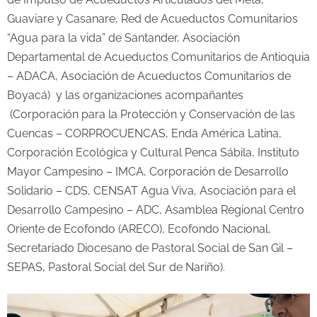
Guaviare y Casanare, Red de Acueductos Comunitarios
“Agua para la vida” de Santander, Asociación
Departamental de Acueductos Comunitarios de Antioquia
– ADACA, Asociación de Acueductos Comunitarios de
Boyacá) y las organizaciones acompañantes
(Corporación para la Protección y Conservación de las
Cuencas – CORPROCUENCAS, Enda América Latina,
Corporación Ecológica y Cultural Penca Sábila, Instituto
Mayor Campesino – IMCA, Corporación de Desarrollo
Solidario – CDS, CENSAT Agua Viva, Asociación para el
Desarrollo Campesino – ADC, Asamblea Regional Centro
Oriente de Ecofondo (ARECO), Ecofondo Nacional,
Secretariado Diocesano de Pastoral Social de San Gil –
SEPAS, Pastoral Social del Sur de Nariño).