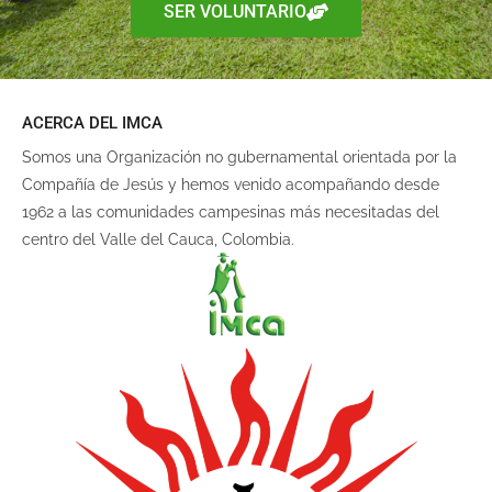
SER VOLUNTARIO
ACERCA DEL IMCA
Somos una Organización no gubernamental orientada por la
Compañía de Jesús y hemos venido acompañando desde
1962 a las comunidades campesinas más necesitadas del
centro del Valle del Cauca, Colombia.