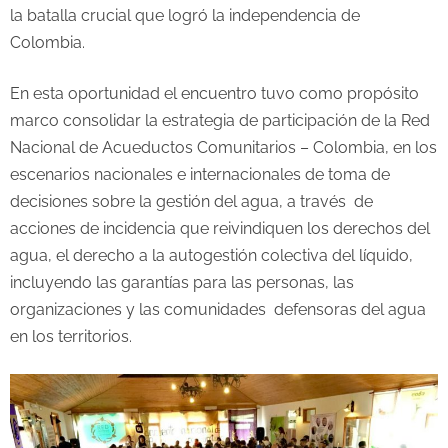
la batalla crucial que logró la independencia de
Colombia.
En esta oportunidad el encuentro tuvo como propósito
marco consolidar la estrategia de participación de la Red
Nacional de Acueductos Comunitarios – Colombia, en los
escenarios nacionales e internacionales de toma de
decisiones sobre la gestión del agua, a través de
acciones de incidencia que reivindiquen los derechos del
agua, el derecho a la autogestión colectiva del líquido,
incluyendo las garantías para las personas, las
organizaciones y las comunidades defensoras del agua
en los territorios.