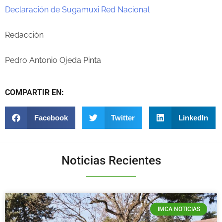
Declaración de Sugamuxi Red Nacional
Redacción
Pedro Antonio Ojeda Pinta
COMPARTIR EN:
Facebook
Twitter
LinkedIn
Noticias Recientes
IMCA NOTICIAS