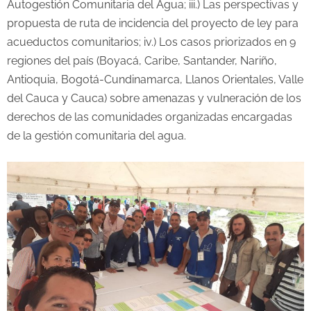
Autogestión Comunitaria del Agua; iii.) Las perspectivas y
propuesta de ruta de incidencia del proyecto de ley para
acueductos comunitarios; iv.) Los casos priorizados en 9
regiones del país (Boyacá, Caribe, Santander, Nariño,
Antioquia, Bogotá-Cundinamarca, Llanos Orientales, Valle
del Cauca y Cauca) sobre amenazas y vulneración de los
derechos de las comunidades organizadas encargadas
de la gestión comunitaria del agua.