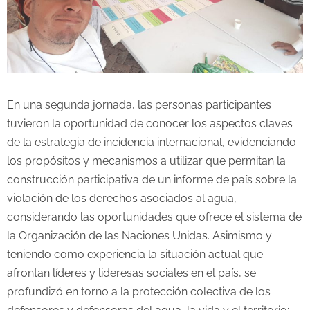
En una segunda jornada, las personas participantes
tuvieron la oportunidad de conocer los aspectos claves
de la estrategia de incidencia internacional, evidenciando
los propósitos y mecanismos a utilizar que permitan la
construcción participativa de un informe de país sobre la
violación de los derechos asociados al agua,
considerando las oportunidades que ofrece el sistema de
la Organización de las Naciones Unidas. Asimismo y
teniendo como experiencia la situación actual que
afrontan líderes y lideresas sociales en el país, se
profundizó en torno a la protección colectiva de los