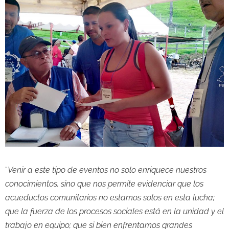
“
Venir a este tipo de eventos no solo enriquece nuestros
conocimientos, sino que nos permite evidenciar que los
acueductos comunitarios no estamos solos en esta lucha;
que la fuerza de los procesos sociales está en la unidad y el
trabajo en equipo; que si bien enfrentamos grandes