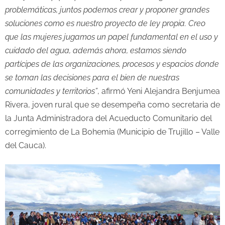
problemáticas, juntos podemos crear y proponer grandes
soluciones como es nuestro proyecto de ley propia. Creo
que las mujeres jugamos un papel fundamental en el uso y
cuidado del agua, además ahora, estamos siendo
partícipes de las organizaciones, procesos y espacios donde
se toman las decisiones para el bien de nuestras
comunidades y territorios”
, afirmó Yeni Alejandra Benjumea
Rivera, joven rural que se desempeña como secretaria de
la Junta Administradora del Acueducto Comunitario del
corregimiento de La Bohemia (Municipio de Trujillo – Valle
del Cauca).