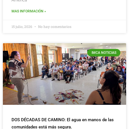
MAS INFORMACIÓN »
15 julio, 2026
No hay comentarios
IMCA NOTICIAS
DOS DÉCADAS DE CAMINO: El agua en manos de las
comunidades está más segura.