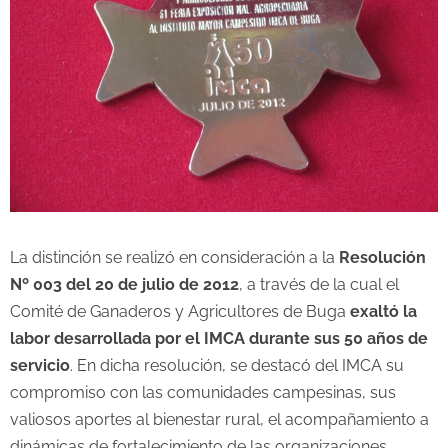
La distinción se realizó en consideración a la
Resolución
Nº 003 del 20 de julio de 2012
, a través de la cual el
Comité de Ganaderos y Agricultores de Buga
exaltó la
labor desarrollada por el IMCA durante sus 50 años de
servicio
. En dicha resolución, se destacó del IMCA su
compromiso con las comunidades campesinas, sus
valiosos aportes al bienestar rural, el acompañamiento a
dinámicas de fortalecimiento de las organizaciones