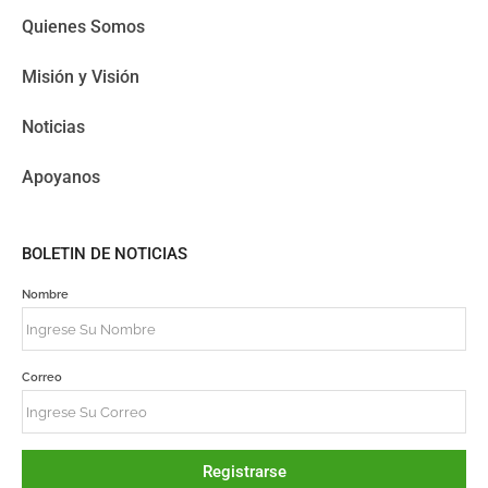
Quienes Somos
Misión y Visión
Noticias
Apoyanos
BOLETIN DE NOTICIAS
Nombre
Correo
Registrarse