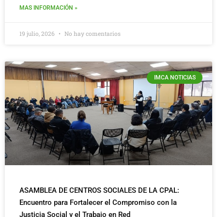
MAS INFORMACIÓN »
19 julio, 2026
No hay comentarios
IMCA NOTICIAS
ASAMBLEA DE CENTROS SOCIALES DE LA CPAL:
Encuentro para Fortalecer el Compromiso con la
Justicia Social y el Trabajo en Red