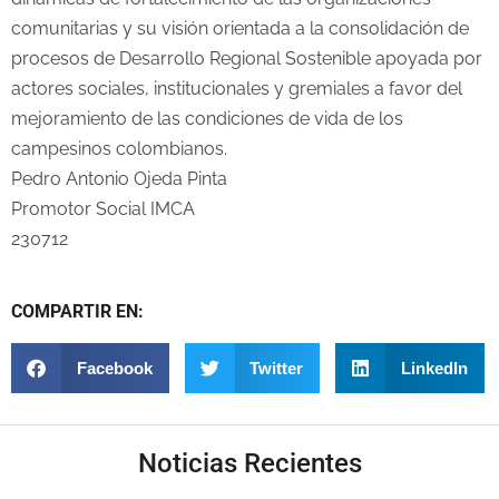
comunitarias y su visión orientada a la consolidación de
procesos de Desarrollo Regional Sostenible apoyada por
actores sociales, institucionales y gremiales a favor del
mejoramiento de las condiciones de vida de los
campesinos colombianos.
Pedro Antonio Ojeda Pinta
Promotor Social IMCA
230712
COMPARTIR EN:
Facebook
Twitter
LinkedIn
Noticias Recientes