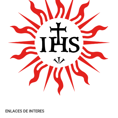
ENLACES DE INTERES