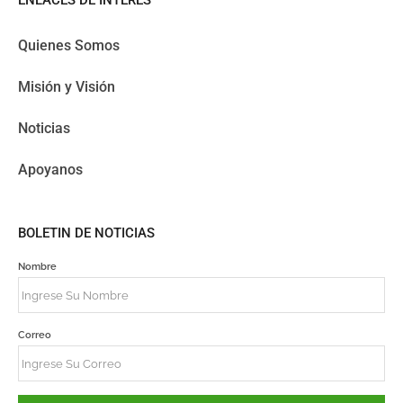
ENLACES DE INTERES
Quienes Somos
Misión y Visión
Noticias
Apoyanos
BOLETIN DE NOTICIAS
Nombre
Correo