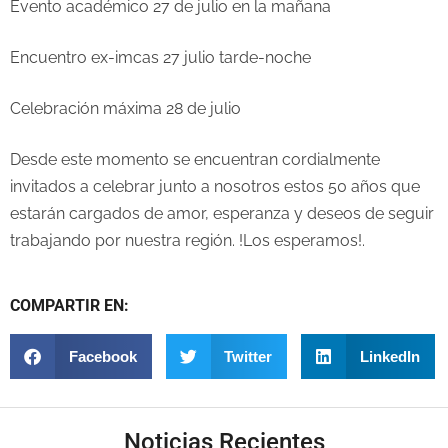
Evento académico 27 de julio en la mañana
Encuentro ex-imcas 27 julio tarde-noche
Celebración máxima 28 de julio
Desde este momento se encuentran cordialmente
invitados a celebrar junto a nosotros estos 50 años que
estarán cargados de amor, esperanza y deseos de seguir
trabajando por nuestra región. !Los esperamos!.
COMPARTIR EN:
Facebook
Twitter
LinkedIn
Noticias Recientes