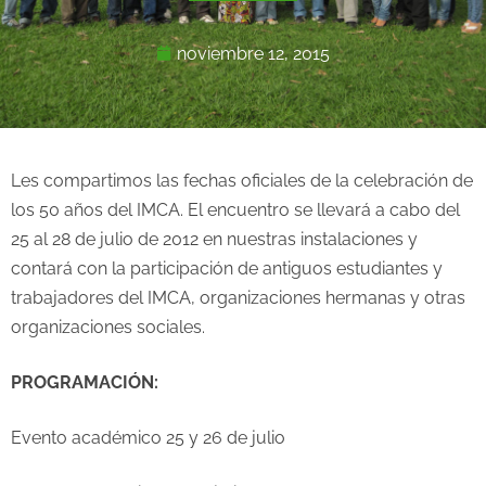
noviembre 12, 2015
Les compartimos las fechas oficiales de la celebración de
los 50 años del IMCA. El encuentro se llevará a cabo del
25 al 28 de julio de 2012 en nuestras instalaciones y
contará con la participación de antiguos estudiantes y
trabajadores del IMCA, organizaciones hermanas y otras
organizaciones sociales.
PROGRAMACIÓN:
Evento académico 25 y 26 de julio