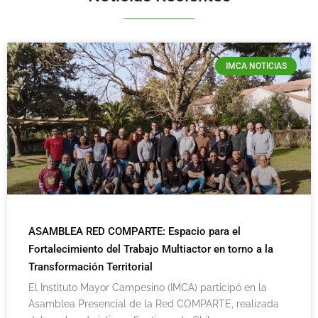
IMCA NOTICIAS
ASAMBLEA RED COMPARTE: Espacio para el
Fortalecimiento del Trabajo Multiactor en torno a la
Transformación Territorial
El Instituto Mayor Campesino (IMCA) participó en la
Asamblea Presencial de la Red COMPARTE, realizada