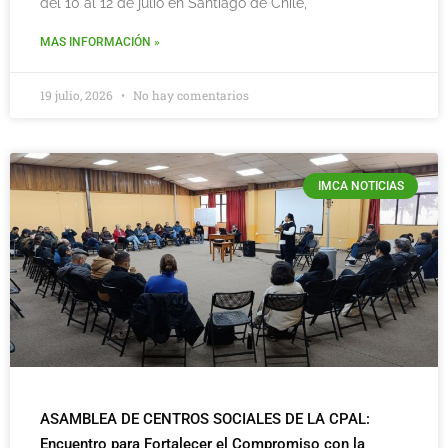
del 10 al 12 de julio en Santiago de Chile,
MAS INFORMACIÓN »
19 julio, 2026
No hay comentarios
IMCA NOTICIAS
ASAMBLEA DE CENTROS SOCIALES DE LA CPAL:
Encuentro para Fortalecer el Compromiso con la