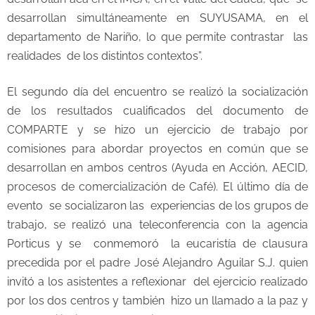
desarrollan simultáneamente en SUYUSAMA, en el
departamento de Nariño, lo que permite contrastar las
realidades de los distintos contextos”.
El segundo día del encuentro se realizó la socialización
de los resultados cualificados del documento de
COMPARTE y se hizo un ejercicio de trabajo por
comisiones para abordar proyectos en común que se
desarrollan en ambos centros (Ayuda en Acción, AECID,
procesos de comercialización de Café). El último día de
evento se socializaron las experiencias de los grupos de
trabajo, se realizó una teleconferencia con la agencia
Porticus y se conmemoró la eucaristía de clausura
precedida por el padre José Alejandro Aguilar S.J. quien
invitó a los asistentes a reflexionar del ejercicio realizado
por los dos centros y también hizo un llamado a la paz y