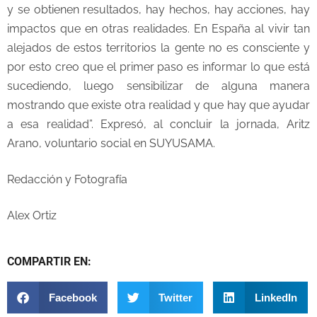
y se obtienen resultados, hay hechos, hay acciones, hay
impactos que en otras realidades. En España al vivir tan
alejados de estos territorios la gente no es consciente y
por esto creo que el primer paso es informar lo que está
sucediendo, luego sensibilizar de alguna manera
mostrando que existe otra realidad y que hay que ayudar
a esa realidad”. Expresó, al concluir la jornada, Aritz
Arano, voluntario social en SUYUSAMA.
Redacción y Fotografía
Alex Ortiz
COMPARTIR EN:
Facebook
Twitter
LinkedIn