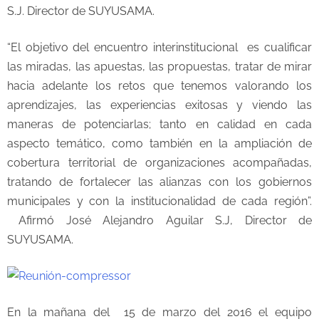
S.J. Director de SUYUSAMA.
“El objetivo del encuentro interinstitucional es cualificar
las miradas, las apuestas, las propuestas, tratar de mirar
hacia adelante los retos que tenemos valorando los
aprendizajes, las experiencias exitosas y viendo las
maneras de potenciarlas; tanto en calidad en cada
aspecto temático, como también en la ampliación de
cobertura territorial de organizaciones acompañadas,
tratando de fortalecer las alianzas con los gobiernos
municipales y con la institucionalidad de cada región”.
Afirmó José Alejandro Aguilar S.J, Director de
SUYUSAMA.
En la mañana del 15 de marzo del 2016 el equipo