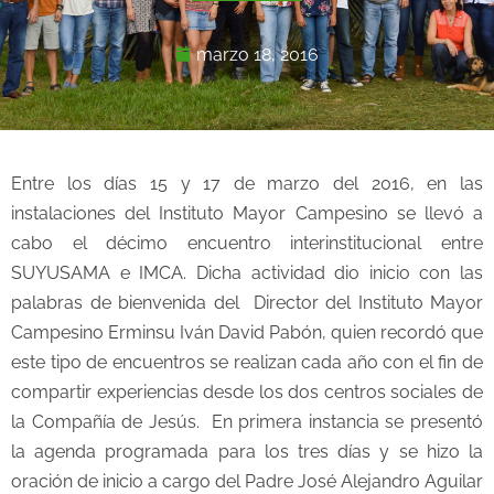
marzo 18, 2016
Entre los días 15 y 17 de marzo del 2016, en las
instalaciones del Instituto Mayor Campesino se llevó a
cabo el décimo encuentro interinstitucional entre
SUYUSAMA e IMCA. Dicha actividad dio inicio con las
palabras de bienvenida del Director del Instituto Mayor
Campesino Erminsu Iván David Pabón, quien recordó que
este tipo de encuentros se realizan cada año con el fin de
compartir experiencias desde los dos centros sociales de
la Compañía de Jesús. En primera instancia se presentó
la agenda programada para los tres días y se hizo la
oración de inicio a cargo del Padre José Alejandro Aguilar