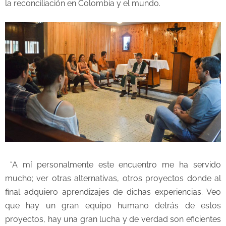
la reconciliación en Colombia y el mundo.
“A mí personalmente este encuentro me ha servido
mucho; ver otras alternativas, otros proyectos donde al
final adquiero aprendizajes de dichas experiencias. Veo
que hay un gran equipo humano detrás de estos
proyectos, hay una gran lucha y de verdad son eficientes