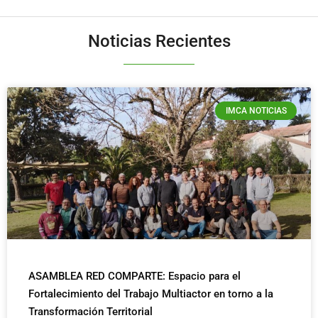
Noticias Recientes
IMCA NOTICIAS
ASAMBLEA RED COMPARTE: Espacio para el
Fortalecimiento del Trabajo Multiactor en torno a la
Transformación Territorial