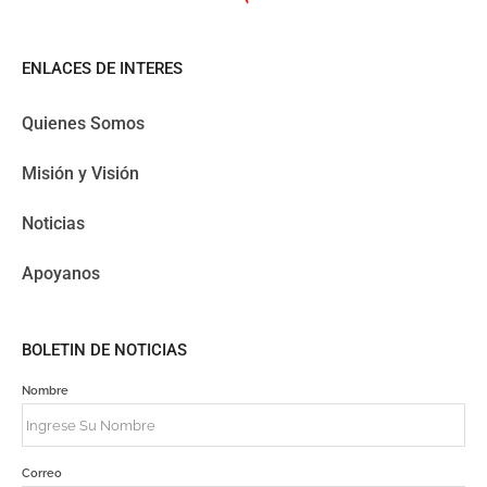
ENLACES DE INTERES
Quienes Somos
Misión y Visión
Noticias
Apoyanos
BOLETIN DE NOTICIAS
Nombre
Correo