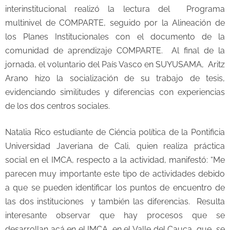
interinstitucional realizó la lectura del Programa
multinivel de COMPARTE, seguido por la Alineación de
los Planes Institucionales con el documento de la
comunidad de aprendizaje COMPARTE. Al final de la
jornada, el voluntario del País Vasco en SUYUSAMA, Aritz
Arano hizo la socialización de su trabajo de tesis,
evidenciando similitudes y diferencias con experiencias
de los dos centros sociales.
Natalia Rico estudiante de Ciéncia política de la Pontificia
Universidad Javeriana de Cali, quien realiza práctica
social en el IMCA, respecto a la actividad, manifestó: “Me
parecen muy importante este tipo de actividades debido
a que se pueden identificar los puntos de encuentro de
las dos instituciones y también las diferencias. Resulta
interesante observar que hay procesos que se
desarrollan acá en el IMCA, en el Valle del Cauca, que se