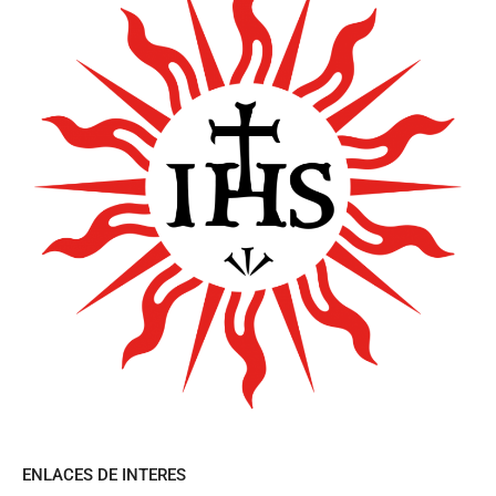
ENLACES DE INTERES