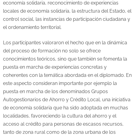
economía solidaria, reconocimiento de experiencias
locales de economía solidaria, la estructura del Estado, el
control social, las instancias de participación ciudadana y
el ordenamiento territorial.
Los participantes valoraron el hecho que en la dinámica
del proceso de formación no solo se ofrece
conocimientos teóricos, sino que también se fomenta la
puesta en marcha de experiencias concretas y
coherentes con la temática abordada en el diplomado. En
este aspecto consideran importante por ejemplo la
puesta en marcha de los denominados Grupos
Autogestionarios de Ahorro y Crédito Local, una iniciativa
de economía solidaria que ha sido adoptada en muchas
localidades, favoreciendo la cultura del ahorro y el
acceso al crédito para personas de escasos recursos,
tanto de zona rural como de la zona urbana de los