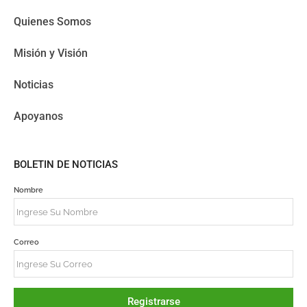
Quienes Somos
Misión y Visión
Noticias
Apoyanos
BOLETIN DE NOTICIAS
Nombre
Correo
Registrarse