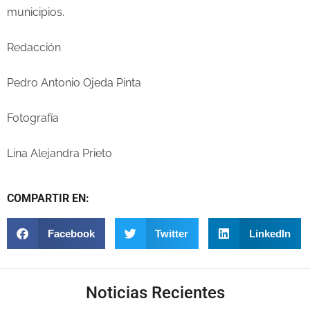
municipios.
Redacción
Pedro Antonio Ojeda Pinta
Fotografía
Lina Alejandra Prieto
COMPARTIR EN:
Facebook
Twitter
LinkedIn
Noticias Recientes