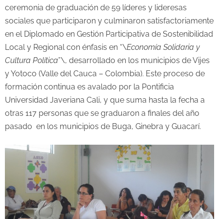
ceremonia de graduación de 59 líderes y lideresas
sociales que participaron y culminaron satisfactoriamente
en el Diplomado en Gestión Participativa de Sostenibilidad
Local y Regional con énfasis en “\
Economía Solidaria y
Cultura Política
”\, desarrollado en los municipios de Vijes
y Yotoco (Valle del Cauca – Colombia). Este proceso de
formación continua es avalado por la Pontificia
Universidad Javeriana Cali, y que suma hasta la fecha a
otras 117 personas que se graduaron a finales del año
pasado en los municipios de Buga, Ginebra y Guacarí.