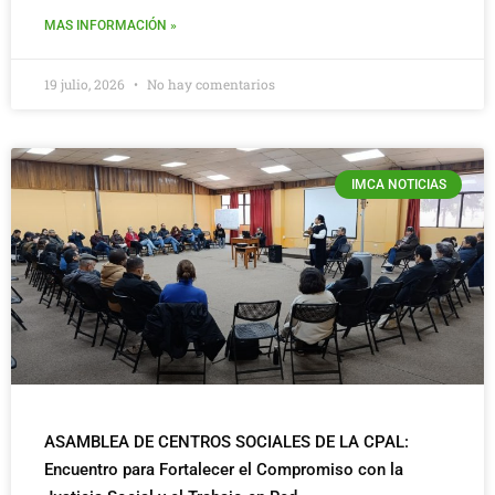
MAS INFORMACIÓN »
19 julio, 2026
No hay comentarios
IMCA NOTICIAS
ASAMBLEA DE CENTROS SOCIALES DE LA CPAL:
Encuentro para Fortalecer el Compromiso con la