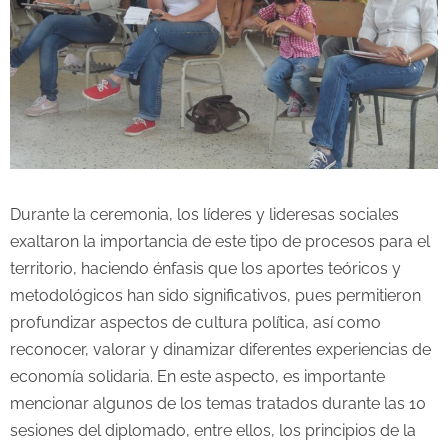
Durante la ceremonia, los líderes y lideresas sociales
exaltaron la importancia de este tipo de procesos para el
territorio, haciendo énfasis que los aportes teóricos y
metodológicos han sido significativos, pues permitieron
profundizar aspectos de cultura política, así como
reconocer, valorar y dinamizar diferentes experiencias de
economía solidaria. En este aspecto, es importante
mencionar algunos de los temas tratados durante las 10
sesiones del diplomado, entre ellos, los principios de la