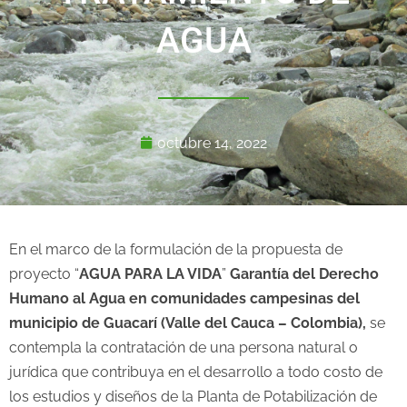
AGUA
octubre 14, 2022
En el marco de la formulación de la propuesta de
proyecto “
AGUA PARA LA VIDA
”
Garantía del Derecho
Humano al Agua en comunidades campesinas del
municipio de Guacarí (Valle del Cauca – Colombia),
se
contempla la contratación de una persona natural o
jurídica que contribuya en el desarrollo a todo costo de
los estudios y diseños de la Planta de Potabilización de