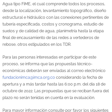
Agua tipo FiME, el cual comprende todos los procesos,
desde la localización, levantamiento topográfico, diseño
estructural e hidráulico con las conexiones pertinentes de
tubería especificada, costos y cronograma, estudio de
suelos y de calidad de agua, planimetría hasta la etapa
final de encausamiento de las redes a vertederos de
rebose, otros estipulados en los TDR.
Para las personas interesadas en participar de este
proceso, se informa que las propuestas técnico-
económicas deberán ser enviadas al correo electrónico
fundacionimca@imca.org.co
considerando la fecha de
apertura y a más tardar hasta las 6:00 p.m. del día 18 de
octubre de 2022. Las propuestas que se reciban fuera del
plazo no serán tenidas en cuenta en la evaluación.
Para mayor información consulte por favor los siguientes