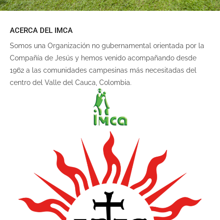
ACERCA DEL IMCA
Somos una Organización no gubernamental orientada por la
Compañía de Jesús y hemos venido acompañando desde
1962 a las comunidades campesinas más necesitadas del
centro del Valle del Cauca, Colombia.