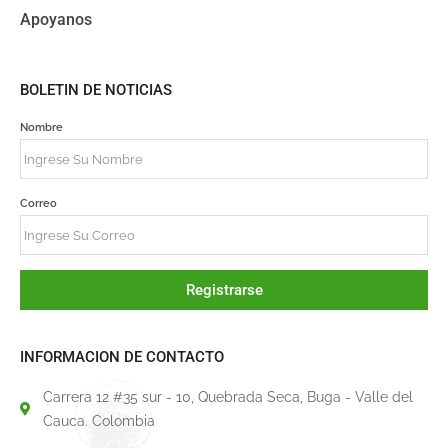
Apoyanos
BOLETIN DE NOTICIAS
Nombre
Correo
Registrarse
INFORMACION DE CONTACTO
Carrera 12 #35 sur - 10, Quebrada Seca, Buga - Valle del
Cauca. Colombia