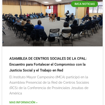
IMCA NOTICIAS
ASAMBLEA DE CENTROS SOCIALES DE LA CPAL:
Encuentro para Fortalecer el Compromiso con la
Justicia Social y el Trabajo en Red
El Instituto Mayor Campesino (IMCA) participó en la
Asamblea Presencial de la Red de Centros Sociales
(RCS) de la Conferencia de Provinciales Jesuitas de
América
MAS INFORMACIÓN »