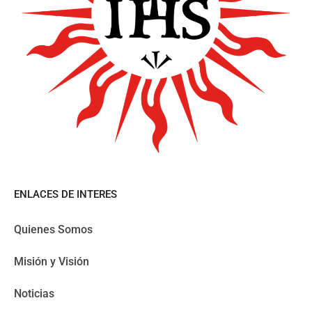
ENLACES DE INTERES
Quienes Somos
Misión y Visión
Noticias