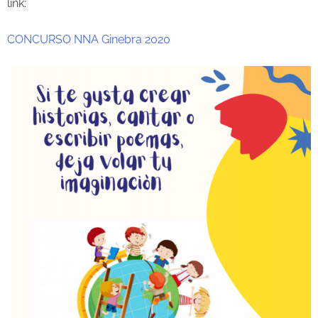
link:
CONCURSO NNA Ginebra 2020