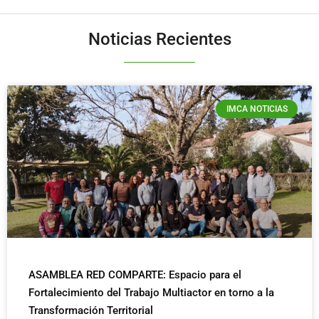
Noticias Recientes
IMCA NOTICIAS
ASAMBLEA RED COMPARTE: Espacio para el
Fortalecimiento del Trabajo Multiactor en torno a la
Transformación Territorial