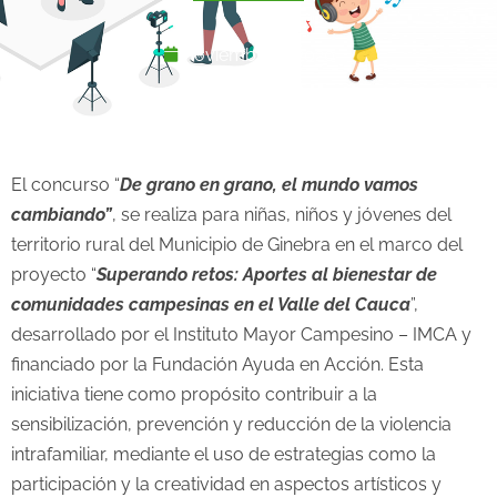
noviembre 7, 2020
El concurso “
De grano en grano, el mundo vamos
cambiando”
, se realiza para niñas, niños y jóvenes del
territorio rural del Municipio de Ginebra en el marco del
proyecto “
Superando retos: Aportes al bienestar de
comunidades campesinas en el Valle del Cauca
”,
desarrollado por el Instituto Mayor Campesino – IMCA y
financiado por la Fundación Ayuda en Acción. Esta
iniciativa tiene como propósito contribuir a la
sensibilización, prevención y reducción de la violencia
intrafamiliar, mediante el uso de estrategias como la
participación y la creatividad en aspectos artísticos y