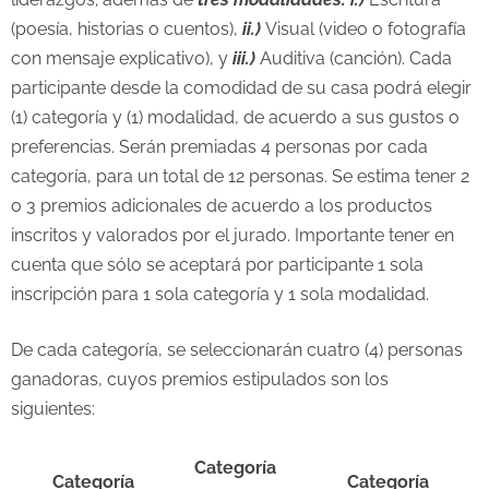
(poesía, historias o cuentos),
ii.)
Visual (video o fotografía
con mensaje explicativo), y
iii.)
Auditiva (canción). Cada
participante desde la comodidad de su casa podrá elegir
(1) categoría y (1) modalidad, de acuerdo a sus gustos o
preferencias. Serán premiadas 4 personas por cada
categoría, para un total de 12 personas. Se estima tener 2
o 3 premios adicionales de acuerdo a los productos
inscritos y valorados por el jurado. Importante tener en
cuenta que sólo se aceptará por participante 1 sola
inscripción para 1 sola categoría y 1 sola modalidad.
De cada categoría, se seleccionarán cuatro (4) personas
ganadoras, cuyos premios estipulados son los
siguientes:
Categoría
Categoría
Categoría