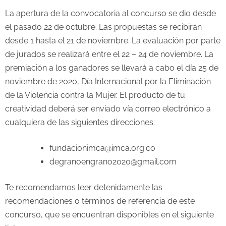
La apertura de la convocatoria al concurso se dio desde
el pasado 22 de octubre. Las propuestas se recibirán
desde 1 hasta el 21 de noviembre. La evaluación por parte
de jurados se realizará entre el 22 – 24 de noviembre. La
premiación a los ganadores se llevará a cabo el día 25 de
noviembre de 2020, Día Internacional por la Eliminación
de la Violencia contra la Mujer. El producto de tu
creatividad deberá ser enviado vía correo electrónico a
cualquiera de las siguientes direcciones:
fundacionimca@imca.org.co
degranoengrano2020@gmail.com
Te recomendamos leer detenidamente las
recomendaciones o términos de referencia de este
concurso, que se encuentran disponibles en el siguiente