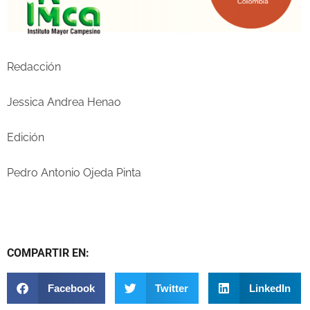
Redacción
Jessica Andrea Henao
Edición
Pedro Antonio Ojeda Pinta
COMPARTIR EN:
Facebook
Twitter
LinkedIn