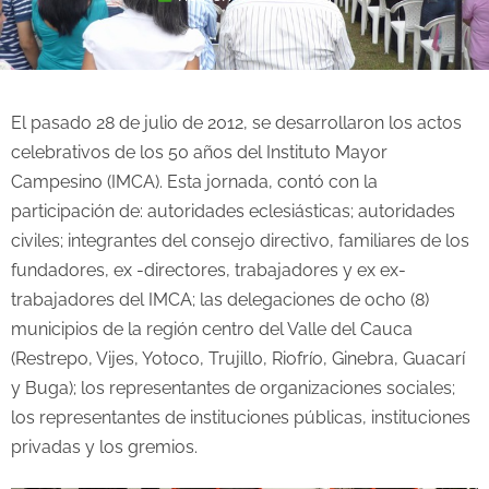
El pasado 28 de julio de 2012, se desarrollaron los actos
celebrativos de los 50 años del Instituto Mayor
Campesino (IMCA). Esta jornada, contó con la
participación de: autoridades eclesiásticas; autoridades
civiles; integrantes del consejo directivo, familiares de los
fundadores, ex -directores, trabajadores y ex ex-
trabajadores del IMCA; las delegaciones de ocho (8)
municipios de la región centro del Valle del Cauca
(Restrepo, Vijes, Yotoco, Trujillo, Riofrío, Ginebra, Guacarí
y Buga); los representantes de organizaciones sociales;
los representantes de instituciones públicas, instituciones
privadas y los gremios.