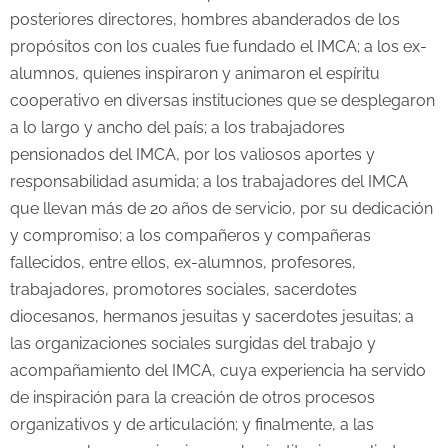
posteriores directores, hombres abanderados de los
propósitos con los cuales fue fundado el IMCA; a los ex-
alumnos, quienes inspiraron y animaron el espíritu
cooperativo en diversas instituciones que se desplegaron
a lo largo y ancho del país; a los trabajadores
pensionados del IMCA, por los valiosos aportes y
responsabilidad asumida; a los trabajadores del IMCA
que llevan más de 20 años de servicio, por su dedicación
y compromiso; a los compañeros y compañeras
fallecidos, entre ellos, ex-alumnos, profesores,
trabajadores, promotores sociales, sacerdotes
diocesanos, hermanos jesuitas y sacerdotes jesuitas; a
las organizaciones sociales surgidas del trabajo y
acompañamiento del IMCA, cuya experiencia ha servido
de inspiración para la creación de otros procesos
organizativos y de articulación; y finalmente, a las