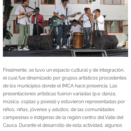
Finalmente, se tuvo un espacio cultural y de integración,
el cual fue dinamizado por grupos artísticos procedentes
de los municipios donde el IMCA hace presencia. Las
presentaciones artísticas fueron variadas (p.e. danza,
música, coplas y poesía) y estuvieron representadas por
niños, niñas, jóvenes y adultos, de las comunidades
campesinas e indígenas de la región centro del Valle del
Cauca. Durante el desarrollo de esta actividad, algunos