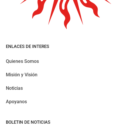
ENLACES DE INTERES
Quienes Somos
Misión y Visión
Noticias
Apoyanos
BOLETIN DE NOTICIAS