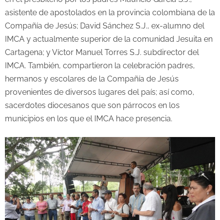
asistente de apostolados en la provincia colombiana de la
Compañía de Jesús; David Sánchez S.J., ex-alumno del
IMCA y actualmente superior de la comunidad Jesuita en
Cartagena; y Víctor Manuel Torres S.J. subdirector del
IMCA. También, compartieron la celebración padres,
hermanos y escolares de la Compañía de Jesús
provenientes de diversos lugares del país; así como,
sacerdotes diocesanos que son párrocos en los
municipios en los que el IMCA hace presencia.