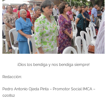
¡Dios los bendiga y nos bendiga siempre!
Redacción:
Pedro Antonio Ojeda Pinta – Promotor Social IMCA –
020812