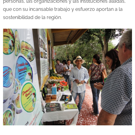
personas, las organizaciones y las instituciones aliadas,
que con su incansable trabajo y esfuerzo aportan a la
sostenibilidad de la región.