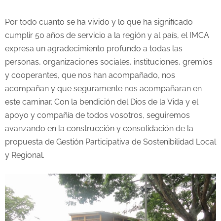
Por todo cuanto se ha vivido y lo que ha significado
cumplir 50 años de servicio a la región y al país, el IMCA
expresa un agradecimiento profundo a todas las
personas, organizaciones sociales, instituciones, gremios
y cooperantes, que nos han acompañado, nos
acompañan y que seguramente nos acompañaran en
este caminar. Con la bendición del Dios de la Vida y el
apoyo y compañía de todos vosotros, seguiremos
avanzando en la construcción y consolidación de la
propuesta de Gestión Participativa de Sostenibilidad Local
y Regional.