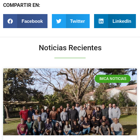
COMPARTIR EN:
Facebook
Twitter
LinkedIn
Noticias Recientes
IMCA NOTICIAS