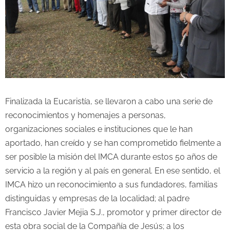
Finalizada la Eucaristía, se llevaron a cabo una serie de
reconocimientos y homenajes a personas,
organizaciones sociales e instituciones que le han
aportado, han creído y se han comprometido fielmente a
ser posible la misión del IMCA durante estos 50 años de
servicio a la región y al país en general. En ese sentido, el
IMCA hizo un reconocimiento a sus fundadores, familias
distinguidas y empresas de la localidad; al padre
Francisco Javier Mejia S.J., promotor y primer director de
esta obra social de la Compañía de Jesús; a los