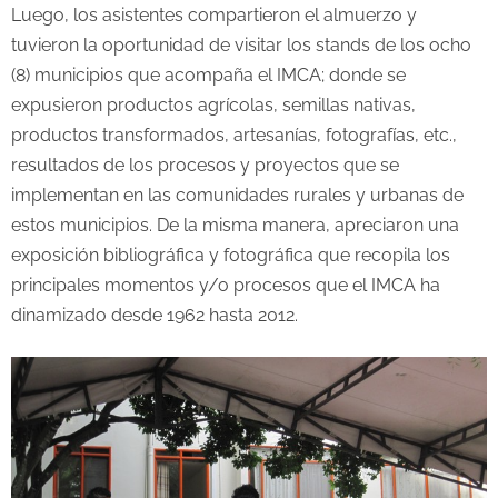
Luego, los asistentes compartieron el almuerzo y
tuvieron la oportunidad de visitar los stands de los ocho
(8) municipios que acompaña el IMCA; donde se
expusieron productos agrícolas, semillas nativas,
productos transformados, artesanías, fotografías, etc.,
resultados de los procesos y proyectos que se
implementan en las comunidades rurales y urbanas de
estos municipios. De la misma manera, apreciaron una
exposición bibliográfica y fotográfica que recopila los
principales momentos y/o procesos que el IMCA ha
dinamizado desde 1962 hasta 2012.