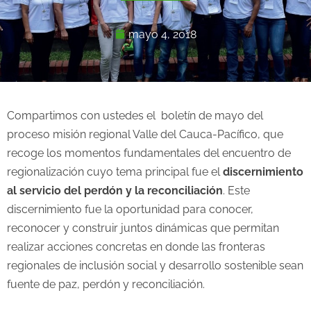
mayo 4, 2018
Compartimos con ustedes el boletín de mayo del
proceso misión regional Valle del Cauca-Pacífico, que
recoge los momentos fundamentales del encuentro de
regionalización cuyo tema principal fue el
discernimiento
al servicio del perdón y la reconciliación
. Este
discernimiento fue la oportunidad para conocer,
reconocer y construir juntos dinámicas que permitan
realizar acciones concretas en donde las fronteras
regionales de inclusión social y desarrollo sostenible sean
fuente de paz, perdón y reconciliación.