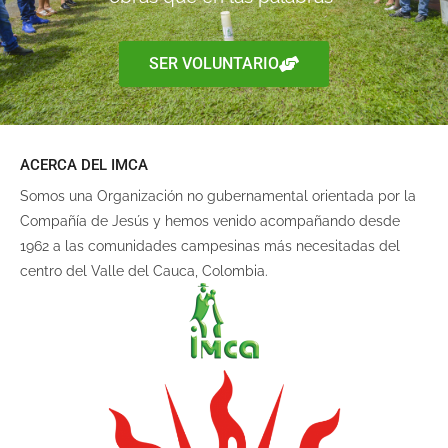
SER VOLUNTARIO
ACERCA DEL IMCA
Somos una Organización no gubernamental orientada por la
Compañía de Jesús y hemos venido acompañando desde
1962 a las comunidades campesinas más necesitadas del
centro del Valle del Cauca, Colombia.