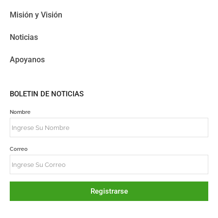
Misión y Visión
Noticias
Apoyanos
BOLETIN DE NOTICIAS
Nombre
Correo
Registrarse