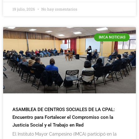
19 julio, 2026
No hay comentarios
IMCA NOTICIAS
ASAMBLEA DE CENTROS SOCIALES DE LA CPAL:
Encuentro para Fortalecer el Compromiso con la
Justicia Social y el Trabajo en Red
El Instituto Mayor Campesino (IMCA) participó en la