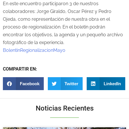
En este encuentro participaron 3 de nuestros
colaboradores: Jorge Giraldo, Oscar Pérez y Pedro
Ojeda, como representación de nuestra obra en el
proceso de regionalización. En el boletín podrán
encontrar los objetivos, la agenda y un pequeño archivo
fotográfico de la experiencia.
BolentinRegionalizacionMayo
COMPARTIR EN:
Facebook
Twitter
LinkedIn
Noticias Recientes