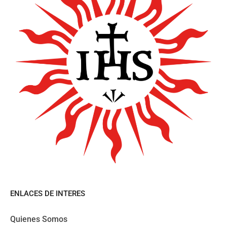
ENLACES DE INTERES
Quienes Somos