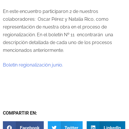
En este encuentro participaron 2 de nuestros
colaboradores: Oscar Pérez y Natalia Rico, como
representación de nuestra obra en el proceso de
regionalización. En el boletín Nº 11 encontrarán una
descripción detallada de cada uno de los procesos
mencionados anteriormente.
Boletín regionalización junio.
COMPARTIR EN:
Facebook
Twitter
LinkedIn