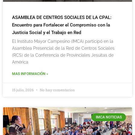
ASAMBLEA DE CENTROS SOCIALES DE LA CPAL:
Encuentro para Fortalecer el Compromiso con la
Justicia Social y el Trabajo en Red
El Instituto Mayor Campesino (IMCA) participó en la
Asamblea Presencial de la Red de Centros Sociales
(RCS) de la Conferencia de Provinciales Jesuitas de
América
MAS INFORMACIÓN »
15 julio, 2026
No hay comentarios
IMCA NOTICIAS