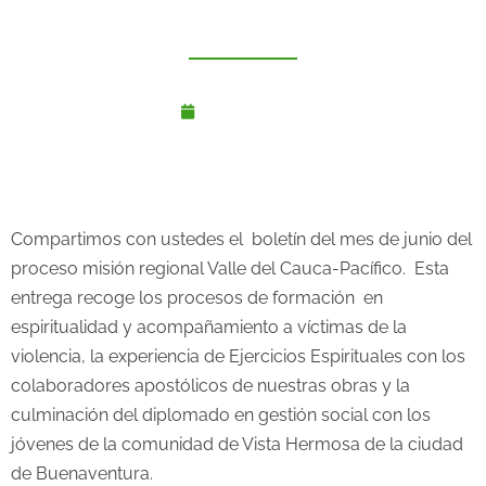
junio 27, 2018
Compartimos con ustedes el boletín del mes de junio del
proceso misión regional Valle del Cauca-Pacífico. Esta
entrega recoge los procesos de formación en
espiritualidad y acompañamiento a víctimas de la
violencia, la experiencia de Ejercicios Espirituales con los
colaboradores apostólicos de nuestras obras y la
culminación del diplomado en gestión social con los
jóvenes de la comunidad de Vista Hermosa de la ciudad
de Buenaventura.