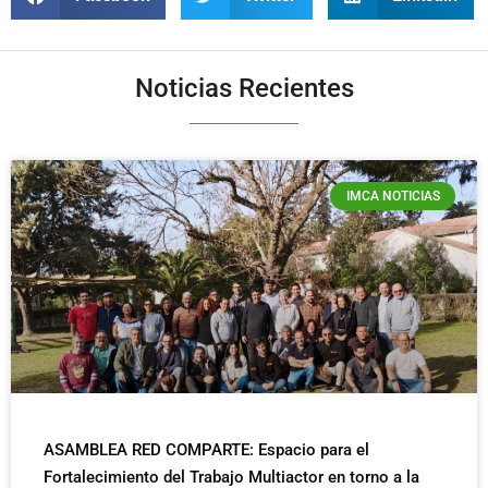
Noticias Recientes
IMCA NOTICIAS
ASAMBLEA RED COMPARTE: Espacio para el
Fortalecimiento del Trabajo Multiactor en torno a la