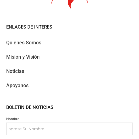
ENLACES DE INTERES
Quienes Somos
Misión y Visión
Noticias
Apoyanos
BOLETIN DE NOTICIAS
Nombre