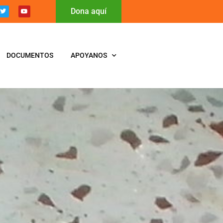
Dona aquí
DOCUMENTOS
APOYANOS