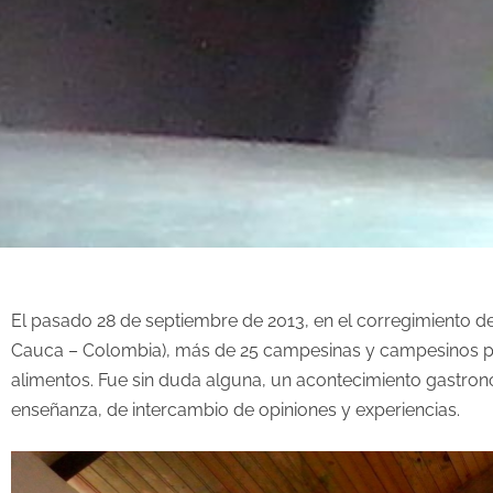
El pasado 28 de septiembre de 2013, en el corregimiento de
Cauca – Colombia), más de 25 campesinas y campesinos par
alimentos. Fue sin duda alguna, un acontecimiento gastronó
enseñanza, de intercambio de opiniones y experiencias.