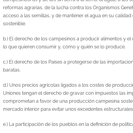
reformas agrarias, de la lucha contra los Organismos Genét
acceso a las semillas, y de mantener el agua en su calidad
sostenible.
b.) El derecho de los campesinos a producir alimentos y e
lo que quieren consumir y, cómo y quién se lo produce.
c.) El derecho de los Países a protegerse de las importaci
baratas.
d.) Unos precios agrícolas ligados a los costes de producci
Uniones tengan el derecho de gravar con impuestos las i
comprometan a favor de una producción campesina sosteni
mercado interior para evitar unos excedentes estructurales
e.) La participación de los pueblos en la definición de polític