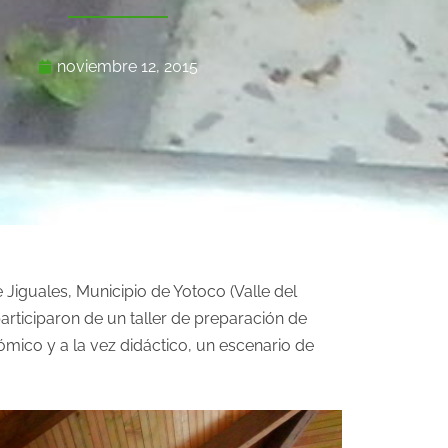
noviembre 12, 2015
 Jiguales, Municipio de Yotoco (Valle del
ticiparon de un taller de preparación de
mico y a la vez didáctico, un escenario de