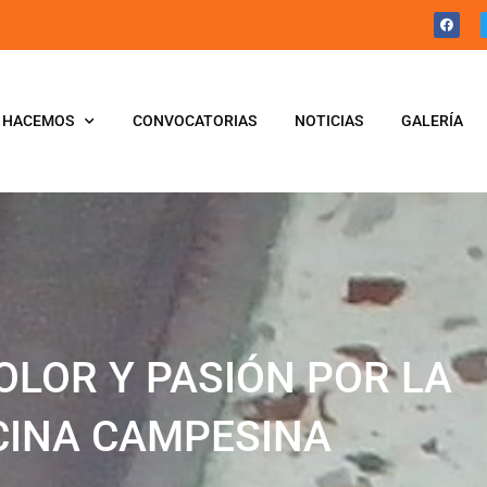
 HACEMOS
CONVOCATORIAS
NOTICIAS
GALERÍA
OLOR Y PASIÓN POR LA
CINA CAMPESINA