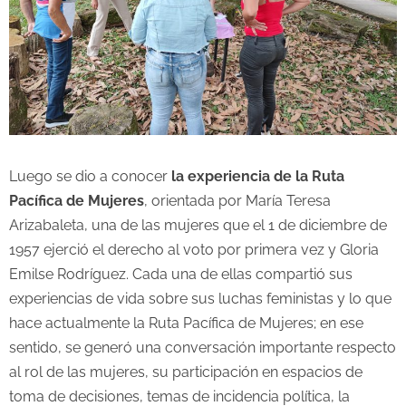
Luego se dio a conocer
la experiencia de la Ruta
Pacífica de Mujeres
, orientada por María Teresa
Arizabaleta, una de las mujeres que el 1 de diciembre de
1957 ejerció el derecho al voto por primera vez y Gloria
Emilse Rodríguez. Cada una de ellas compartió sus
experiencias de vida sobre sus luchas feministas y lo que
hace actualmente la Ruta Pacífica de Mujeres; en ese
sentido, se generó una conversación importante respecto
al rol de las mujeres, su participación en espacios de
toma de decisiones, temas de incidencia política, la