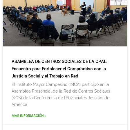
ASAMBLEA DE CENTROS SOCIALES DE LA CPAL:
Encuentro para Fortalecer el Compromiso con la
Justicia Social y el Trabajo en Red
El Instituto Mayor Campesino (IMCA) participó en la
Asamblea Presencial de la Red de Centros Sociales
(RCS) de la Conferencia de Provinciales Jesuitas de
América
MAS INFORMACIÓN »