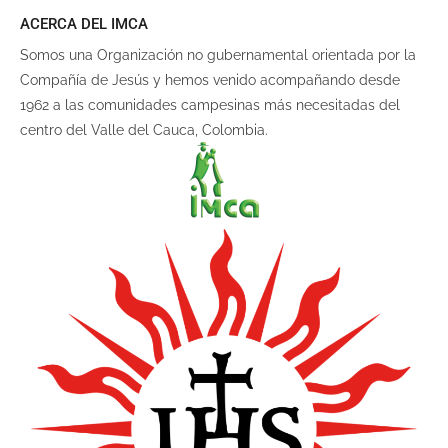
ACERCA DEL IMCA
Somos una Organización no gubernamental orientada por la
Compañía de Jesús y hemos venido acompañando desde
1962 a las comunidades campesinas más necesitadas del
centro del Valle del Cauca, Colombia.