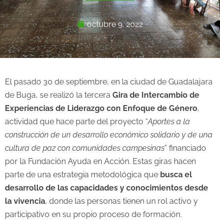
octubre 9, 2022
El pasado 30 de septiembre, en la ciudad de Guadalajara
de Buga, se realizó la tercera
Gira de Intercambio de
Experiencias de Liderazgo con Enfoque de Género
,
actividad que hace parte del proyecto “
Aportes a la
construcción de un desarrollo económico solidario y de una
cultura de paz con comunidades campesinas
” financiado
por la Fundación Ayuda en Acción. Estas giras hacen
parte de una estrategia metodológica que
busca el
desarrollo de las capacidades y conocimientos desde
la vivencia
, donde las personas tienen un rol activo y
participativo en su propio proceso de formación.