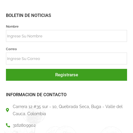
BOLETIN DE NOTICIAS
Nombre
Correo
Registrarse
INFORMACION DE CONTACTO
Carrera 12 #35 sur - 10, Quebrada Seca, Buga - Valle del
Cauca. Colombia
3162809902