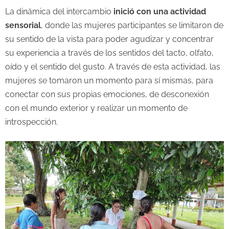
La dinámica del intercambio
inició con una actividad
sensorial
, donde las mujeres participantes se limitaron de
su sentido de la vista para poder agudizar y concentrar
su experiencia a través de los sentidos del tacto, olfato,
oído y el sentido del gusto. A través de esta actividad, las
mujeres se tomaron un momento para sí mismas, para
conectar con sus propias emociones, de desconexión
con el mundo exterior y realizar un momento de
introspección.