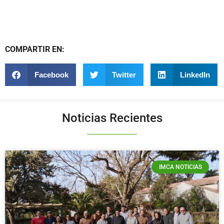
COMPARTIR EN:
Facebook
Twitter
LinkedIn
Noticias Recientes
IMCA NOTICIAS