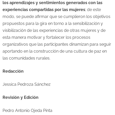
los aprendizajes y sentimientos generados con las
experiencias compartidas por las mujeres
; de este
modo, se puede afirmar que se cumplieron los objetivos
propuestos para la gira en torno a la sensibilización y
visibilización de las experiencias de otras mujeres y de
esta manera motivar y fortalecer los procesos
organizativos que las participantes dinamizan para seguir
aportando en la construcción de una cultura de paz en
las comunidades rurales.
Redacción
Jessica Pedroza Sánchez
Revisión y Edición
Pedro Antonio Ojeda Pinta