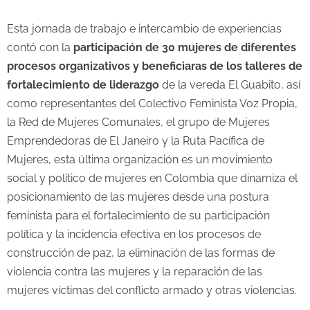
Esta jornada de trabajo e intercambio de experiencias
contó con la
participación de 30 mujeres de diferentes
procesos organizativos
y beneficiaras de los talleres de
fortalecimiento de liderazgo
de la vereda El Guabito, así
como representantes del Colectivo Feminista Voz Propia,
la Red de Mujeres Comunales, el grupo de Mujeres
Emprendedoras de El Janeiro y la Ruta Pacífica de
Mujeres, esta última organización es un movimiento
social y político de mujeres en Colombia que dinamiza el
posicionamiento de las mujeres desde una postura
feminista para el fortalecimiento de su participación
política y la incidencia efectiva en los procesos de
construcción de paz, la eliminación de las formas de
violencia contra las mujeres y la reparación de las
mujeres víctimas del conflicto armado y otras violencias.