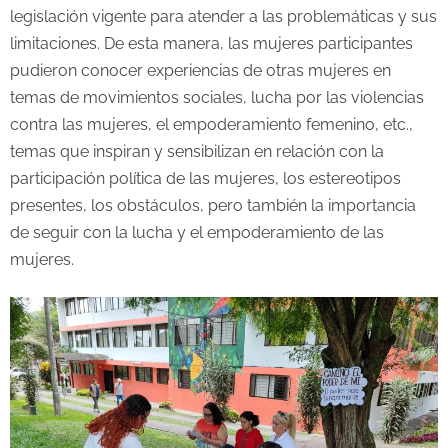
legislación vigente para atender a las problemáticas y sus
limitaciones. De esta manera, las mujeres participantes
pudieron conocer experiencias de otras mujeres en
temas de movimientos sociales, lucha por las violencias
contra las mujeres, el empoderamiento femenino, etc.,
temas que inspiran y sensibilizan en relación con la
participación política de las mujeres, los estereotipos
presentes, los obstáculos, pero también la importancia
de seguir con la lucha y el empoderamiento de las
mujeres.