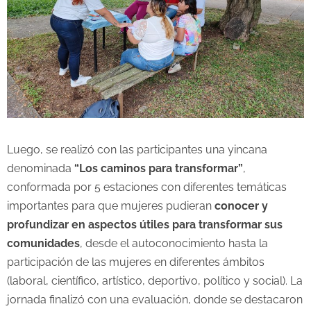
Luego, se realizó con las participantes una yincana
denominada
“Los caminos para transformar”
,
conformada por 5 estaciones con diferentes temáticas
importantes para que mujeres pudieran
conocer y
profundizar en aspectos útiles para transformar sus
comunidades
, desde el autoconocimiento hasta la
participación de las mujeres en diferentes ámbitos
(laboral, científico, artístico, deportivo, político y social). La
jornada finalizó con una evaluación, donde se destacaron