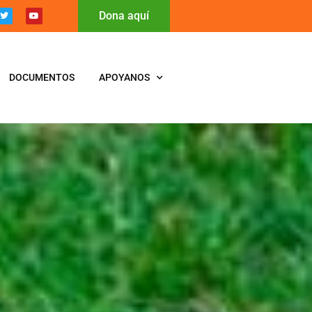
Dona aquí
DOCUMENTOS
APOYANOS