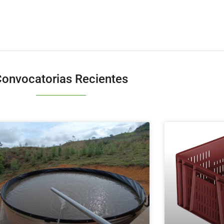
onvocatorias Recientes