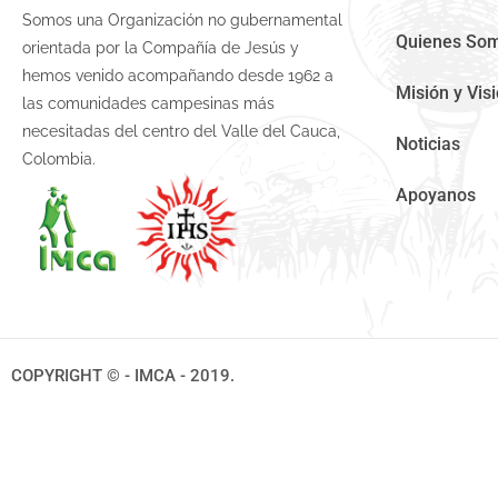
Somos una Organización no gubernamental
Quienes So
orientada por la Compañía de Jesús y
hemos venido acompañando desde 1962 a
Misión y Vis
las comunidades campesinas más
necesitadas del centro del Valle del Cauca,
Noticias
Colombia.
Apoyanos
COPYRIGHT © - IMCA - 2019.