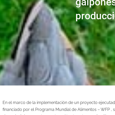
galpones
producci
En el marco de la implementación de un proyecto ejecutad
financiado por el Programa Mundial de Alimentos – WFP , s