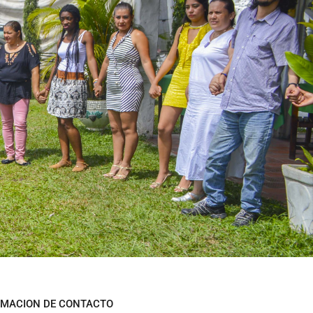
RMACION DE CONTACTO