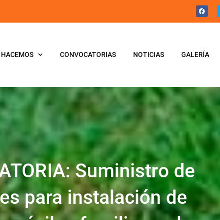
 HACEMOS
CONVOCATORIAS
NOTICIAS
GALERÍA
TORIA: Suministro de
es para instalación de