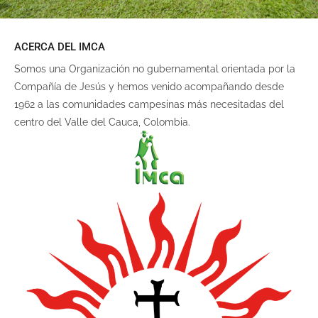
ACERCA DEL IMCA
Somos una Organización no gubernamental orientada por la
Compañía de Jesús y hemos venido acompañando desde
1962 a las comunidades campesinas más necesitadas del
centro del Valle del Cauca, Colombia.