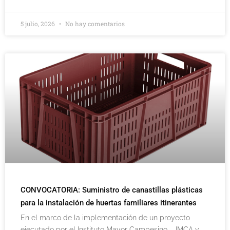
5 julio, 2026
No hay comentarios
CONVOCATORIA: Suministro de canastillas plásticas
para la instalación de huertas familiares itinerantes
En el marco de la implementación de un proyecto
ejecutado por el Instituto Mayor Campesino – IMCA y