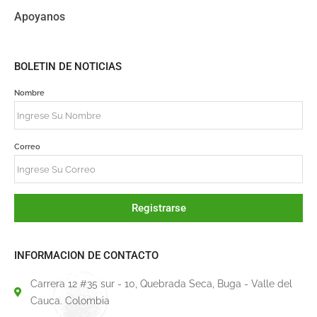
Apoyanos
BOLETIN DE NOTICIAS
Nombre
Correo
Registrarse
INFORMACION DE CONTACTO
Carrera 12 #35 sur - 10, Quebrada Seca, Buga - Valle del
Cauca. Colombia