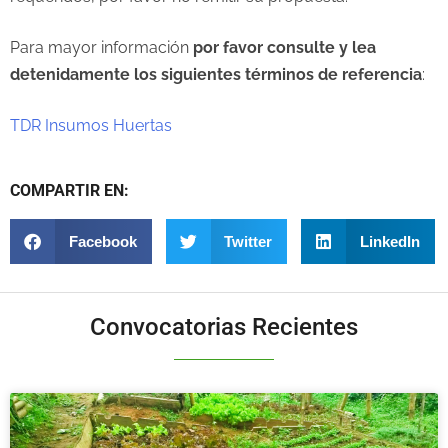
Para mayor información
por favor consulte y lea
detenidamente los siguientes términos de referencia
:
TDR Insumos Huertas
COMPARTIR EN:
Facebook
Twitter
LinkedIn
Convocatorias Recientes