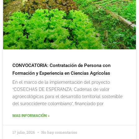
CONVOCATORIA: Contratación de Persona con
Formación y Experiencia en Ciencias Agrícolas
En el marco de la implementación del proyecto
“COSECHAS DE ESPERANZA: Cadenas de valor
agroecológicas para el desarrollo territorial sostenible
del suroccidente colombiano”, financiado por
MAS INFORMACIÓN »
17 julio, 2026
No hay comentarios