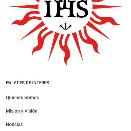
ENLACES DE INTERES
Quienes Somos
Misión y Visión
Noticias