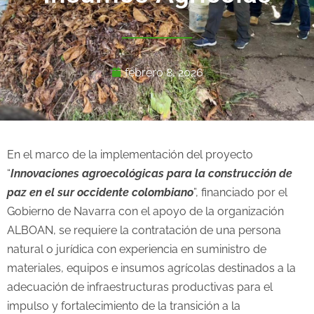
febrero 8, 2026
En el marco de la implementación del proyecto
“
Innovaciones agroecológicas para la construcción de
paz en el sur occidente colombiano
”, financiado por el
Gobierno de Navarra con el apoyo de la organización
ALBOAN, se requiere la contratación de una persona
natural o jurídica con experiencia en suministro de
materiales, equipos e insumos agrícolas destinados a la
adecuación de infraestructuras productivas para el
impulso y fortalecimiento de la transición a la