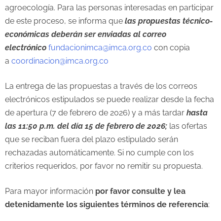
agroecología. Para las personas interesadas en participar
de este proceso, se informa que
las propuestas técnico-
económicas
deberán ser enviadas al correo
electrónico
fundacionimca@imca.org.co
con copia
a
coordinacion@imca.org.co
La entrega de las propuestas a través de los correos
electrónicos estipulados se puede realizar desde la fecha
de apertura (7 de febrero de 2026) y a más tardar
hasta
las 11:50 p.m. del día 15 de febrero de 2026;
las ofertas
que se reciban fuera del plazo estipulado serán
rechazadas automáticamente. Si no cumple con los
criterios requeridos, por favor no remitir su propuesta.
Para mayor información
por favor consulte y lea
detenidamente los siguientes términos de referencia
: