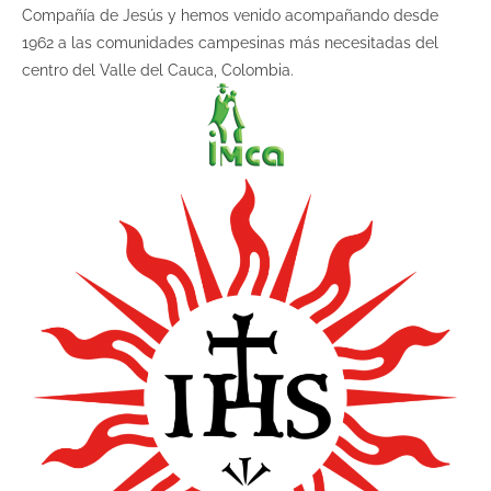
Compañía de Jesús y hemos venido acompañando desde
1962 a las comunidades campesinas más necesitadas del
centro del Valle del Cauca, Colombia.