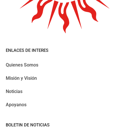
ENLACES DE INTERES
Quienes Somos
Misión y Visión
Noticias
Apoyanos
BOLETIN DE NOTICIAS