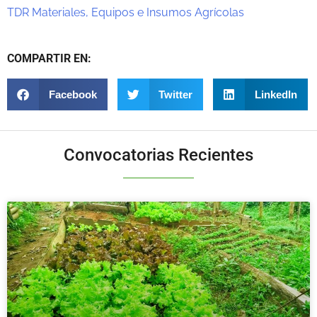
TDR Materiales, Equipos e Insumos Agrícolas
COMPARTIR EN:
Facebook
Twitter
LinkedIn
Convocatorias Recientes