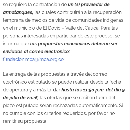
se requiere la contratación de
un (1) proveedor de
armotanques,
las cuales contribuirán a la recuperación
temprana de medios de vida de comunidades indígenas
en el municipio de El Dovio – Valle del Cauca. Para las
personas interesadas en participar de este proceso, se
informa que
las propuestas económicas
deberán ser
enviadas al correo electrónico:
fundacionimca@imca.org.co
La entrega de las propuestas a través del correo
electrónico estipulado se puede realizar desde la fecha
de apertura y a más tardar
hasta las 11:50 p.m. del día 9
de julio de 2026;
las ofertas que se reciban fuera del
plazo estipulado serán rechazadas automáticamente. Si
no cumple con los criterios requeridos, por favor no
remitir su propuesta.