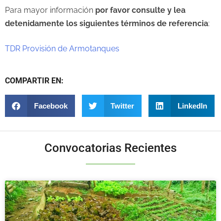
Para mayor información
por favor consulte y lea
detenidamente los siguientes términos de referencia
:
TDR Provisión de Armotanques
COMPARTIR EN:
Facebook
Twitter
LinkedIn
Convocatorias Recientes