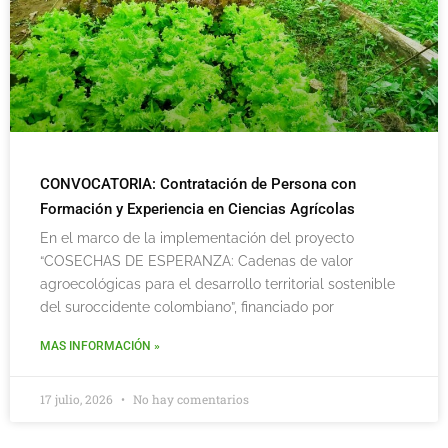
CONVOCATORIA: Contratación de Persona con
Formación y Experiencia en Ciencias Agrícolas
En el marco de la implementación del proyecto
“COSECHAS DE ESPERANZA: Cadenas de valor
agroecológicas para el desarrollo territorial sostenible
del suroccidente colombiano”, financiado por
MAS INFORMACIÓN »
17 julio, 2026
No hay comentarios