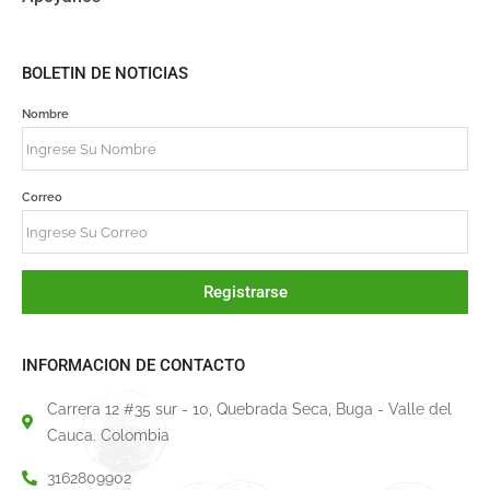
BOLETIN DE NOTICIAS
Nombre
Correo
Registrarse
INFORMACION DE CONTACTO
Carrera 12 #35 sur - 10, Quebrada Seca, Buga - Valle del
Cauca. Colombia
3162809902