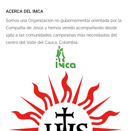
ACERCA DEL IMCA
Somos una Organización no gubernamental orientada por la
Compañía de Jesús y hemos venido acompañando desde
1962 a las comunidades campesinas más necesitadas del
centro del Valle del Cauca, Colombia.