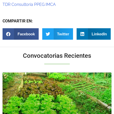
TDR Consultoría PPEG IMCA
COMPARTIR EN:
Facebook
Twitter
LinkedIn
Convocatorias Recientes