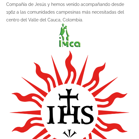
Compañía de Jesús y hemos venido acompañando desde
1962 a las comunidades campesinas más necesitadas del
centro del Valle del Cauca, Colombia.