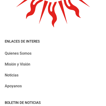
ENLACES DE INTERES
Quienes Somos
Misión y Visión
Noticias
Apoyanos
BOLETIN DE NOTICIAS