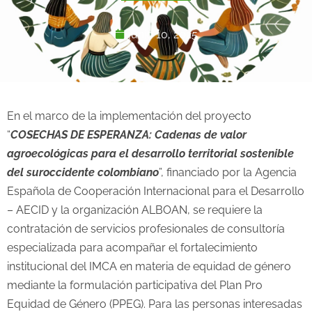
junio 10, 2025
En el marco de la implementación del proyecto
“
COSECHAS DE ESPERANZA: Cadenas de valor
agroecológicas para el desarrollo territorial sostenible
del suroccidente colombiano
”, financiado por la Agencia
Española de Cooperación Internacional para el Desarrollo
– AECID y la organización ALBOAN, se requiere la
contratación de servicios profesionales de consultoría
especializada para acompañar el fortalecimiento
institucional del IMCA en materia de equidad de género
mediante la formulación participativa del Plan Pro
Equidad de Género (PPEG). Para las personas interesadas