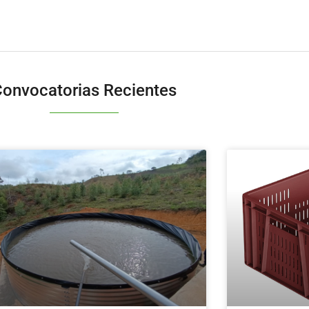
onvocatorias Recientes