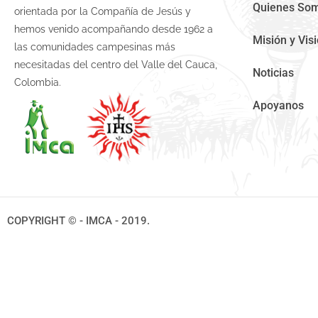
Quienes So
orientada por la Compañía de Jesús y
hemos venido acompañando desde 1962 a
Misión y Vis
las comunidades campesinas más
necesitadas del centro del Valle del Cauca,
Noticias
Colombia.
Apoyanos
COPYRIGHT © - IMCA - 2019.