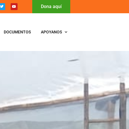
Dona aquí
DOCUMENTOS
APOYANOS