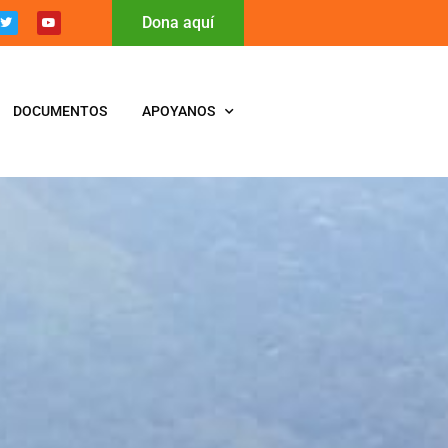
Dona aquí
DOCUMENTOS
APOYANOS