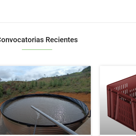
onvocatorias Recientes