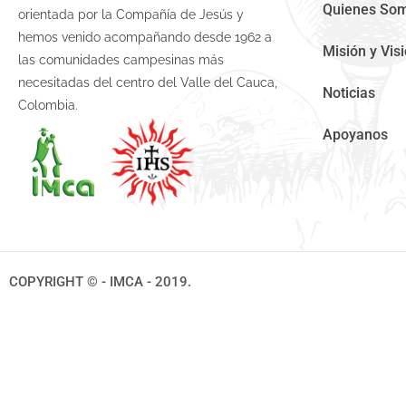
Quienes So
orientada por la Compañía de Jesús y
hemos venido acompañando desde 1962 a
Misión y Vis
las comunidades campesinas más
necesitadas del centro del Valle del Cauca,
Noticias
Colombia.
Apoyanos
COPYRIGHT © - IMCA - 2019.