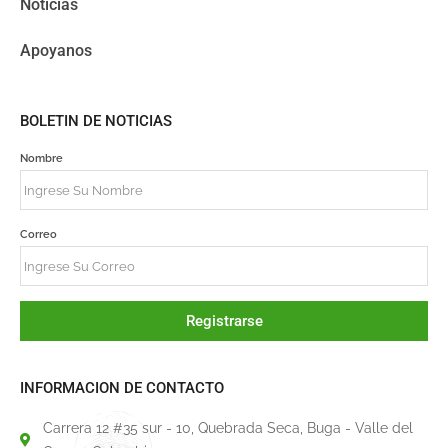
Noticias
Apoyanos
BOLETIN DE NOTICIAS
Nombre
Correo
Registrarse
INFORMACION DE CONTACTO
Carrera 12 #35 sur - 10, Quebrada Seca, Buga - Valle del