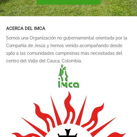
ACERCA DEL IMCA
Somos una Organización no gubernamental orientada por la
Compañía de Jesús y hemos venido acompañando desde
1962 a las comunidades campesinas más necesitadas del
centro del Valle del Cauca, Colombia.