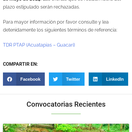
plazo estipulado serán rechazadas.
Para mayor información por favor consulte y lea
detenidamente los siguientes términos de referencia:
TDR PTAP (Acuatapias – Guacarí)
COMPARTIR EN:
Facebook
Twitter
LinkedIn
Convocatorias Recientes