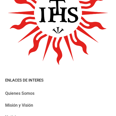
ENLACES DE INTERES
Quienes Somos
Misión y Visión