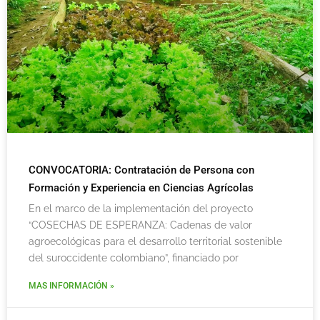
CONVOCATORIA: Contratación de Persona con
Formación y Experiencia en Ciencias Agrícolas
En el marco de la implementación del proyecto
“COSECHAS DE ESPERANZA: Cadenas de valor
agroecológicas para el desarrollo territorial sostenible
del suroccidente colombiano”, financiado por
MAS INFORMACIÓN »