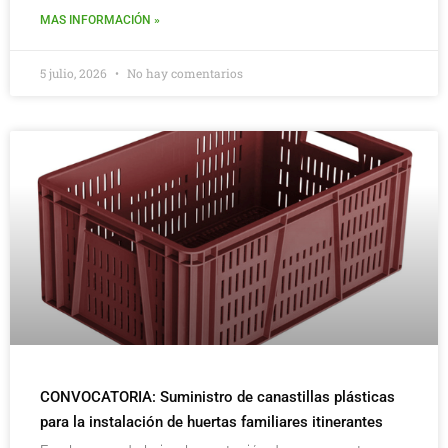
MAS INFORMACIÓN »
5 julio, 2026
No hay comentarios
CONVOCATORIA: Suministro de canastillas plásticas
para la instalación de huertas familiares itinerantes