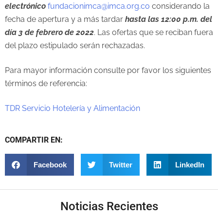
electrónico
fundacionimca@imca.org.co
considerando la
fecha de apertura y a más tardar
hasta las 12:00 p.m. del
día 3 de febrero de 2022
. Las ofertas que se reciban fuera
del plazo estipulado serán rechazadas.
Para mayor información consulte por favor los siguientes
términos de referencia:
TDR Servicio Hotelería y Alimentación
COMPARTIR EN:
Facebook
Twitter
LinkedIn
Noticias Recientes