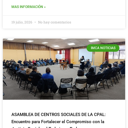
MAS INFORMACIÓN »
19 julio, 2026
No hay comentarios
IMCA NOTICIAS
ASAMBLEA DE CENTROS SOCIALES DE LA CPAL:
Encuentro para Fortalecer el Compromiso con la