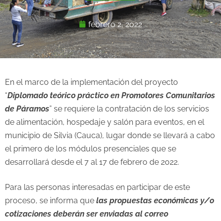
febrero 2, 2022
En el marco de la implementación del proyecto
“
Diplomado teórico práctico en Promotores Comunitarios
de Páramos
” se requiere la contratación de los servicios
de alimentación, hospedaje y salón para eventos, en el
municipio de Silvia (Cauca), lugar donde se llevará a cabo
el primero de los módulos presenciales que se
desarrollará desde el 7 al 17 de febrero de 2022.
Para las personas interesadas en participar de este
proceso, se informa que
la
s propuestas económicas y/o
cotizaciones deberán ser enviadas al correo