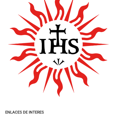
ENLACES DE INTERES