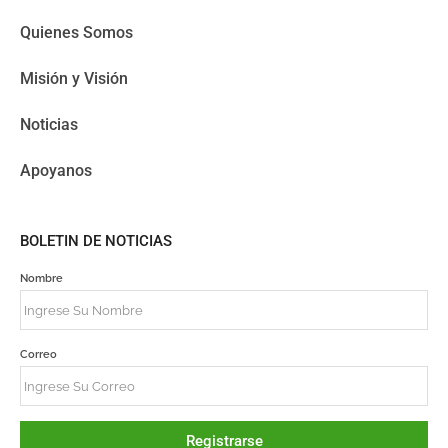
Quienes Somos
Misión y Visión
Noticias
Apoyanos
BOLETIN DE NOTICIAS
Nombre
Correo
Registrarse