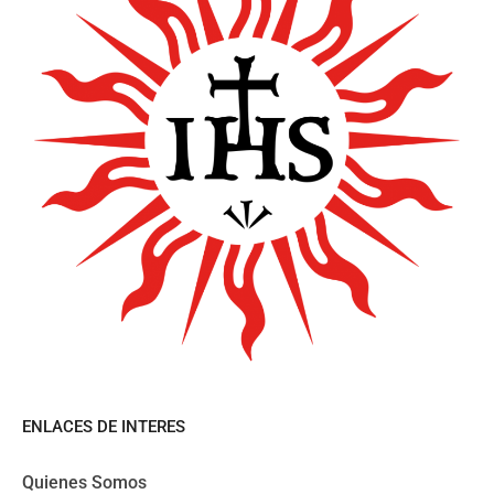
ENLACES DE INTERES
Quienes Somos