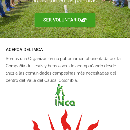
obras que en las palabras”
SER VOLUNTARIO
ACERCA DEL IMCA
Somos una Organización no gubernamental orientada por la
Compañía de Jesús y hemos venido acompañando desde
1962 a las comunidades campesinas más necesitadas del
centro del Valle del Cauca, Colombia.