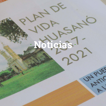
Noticias