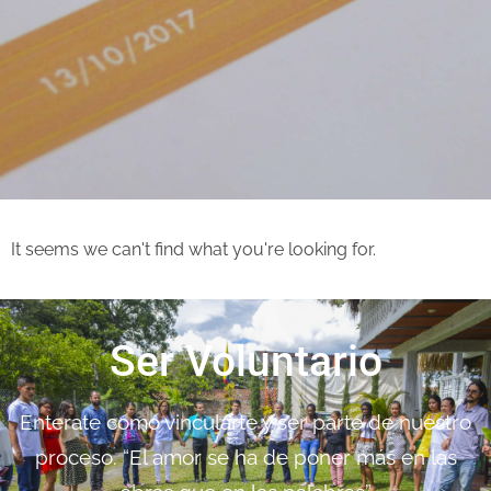
It seems we can't find what you're looking for.
Ser Voluntario
Enterate como vincularte y ser parte de nuestro
proceso. “El amor se ha de poner más en las