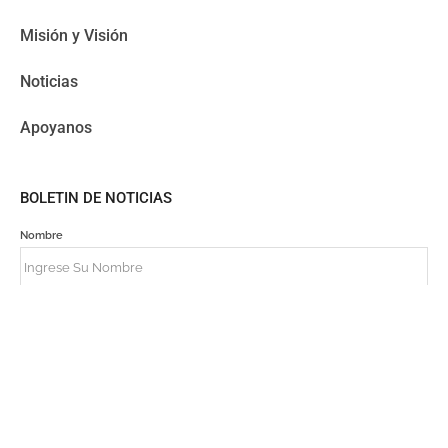
Misión y Visión
Noticias
Apoyanos
BOLETIN DE NOTICIAS
Nombre
Correo
Registrarse