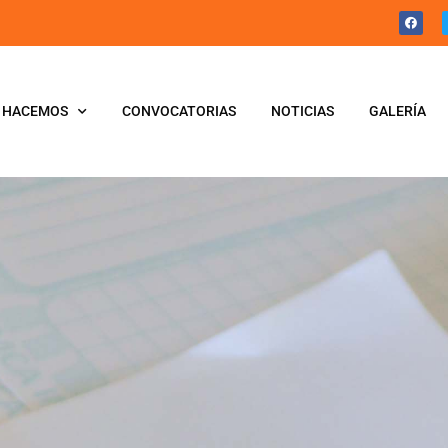
 HACEMOS
CONVOCATORIAS
NOTICIAS
GALERÍA