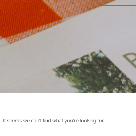
It seems we can't find what you're looking for.