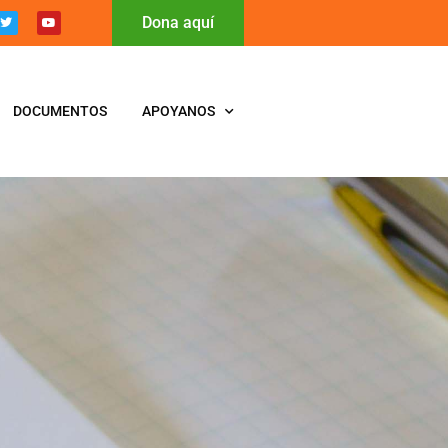
Dona aquí
DOCUMENTOS
APOYANOS