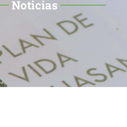
Noticias