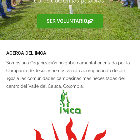
obras que en las palabras”
SER VOLUNTARIO
ACERCA DEL IMCA
Somos una Organización no gubernamental orientada por la
Compañía de Jesús y hemos venido acompañando desde
1962 a las comunidades campesinas más necesitadas del
centro del Valle del Cauca, Colombia.