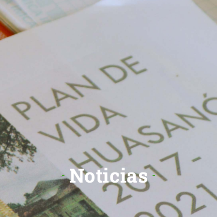
Noticias