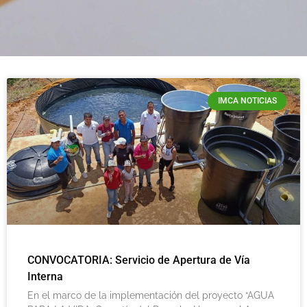
IMCA NOTICIAS
CONVOCATORIA: Servicio de Apertura de Vía
Interna
En el marco de la implementación del proyecto “AGUA