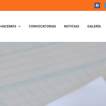
 HACEMOS
CONVOCATORIAS
NOTICIAS
GALERÍA