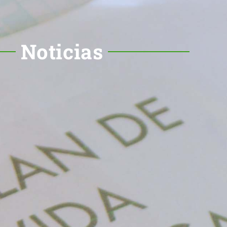
Noticias