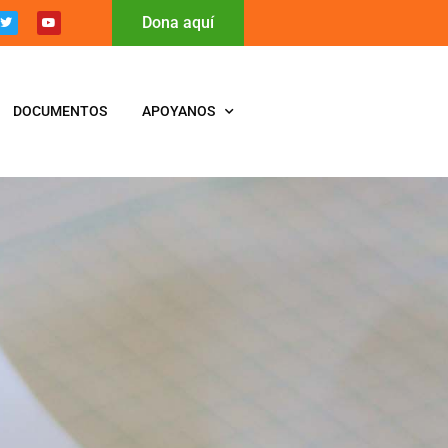
Dona aquí
DOCUMENTOS
APOYANOS