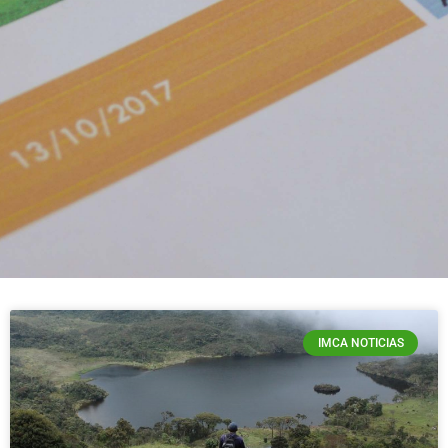
IMCA NOTICIAS