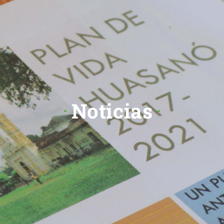
Noticias